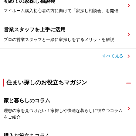
初めての家探し相談会
マイホーム購入初心者の方に向けて「家探し相談会」を開催
営業スタッフを上手に活用
プロの営業スタッフと一緒に家探しをするメリットを解説
すべて見る
住まい探しのお役立ちマガジン
家と暮らしのコラム
理想の家を見つけたい！家探しや快適な暮らしに役立つコラム
をご紹介
購入お役立ちコラム