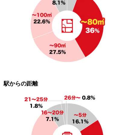
駅からの距離