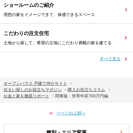
ショールームのご紹介
理想の家をイメージできて、体感できるスペース
こだわりの注文住宅
土地から探して、希望の立地にこだわり満載の家を建てる
すべて見る
オープンハウス 戸建て仲介サイト
住まい探しのお役立ちマガジン
購入お役立ちコラム
お金と家を徹底リポート
関東版：世帯年収700万円編
ページの上部へ
種別・エリア変更