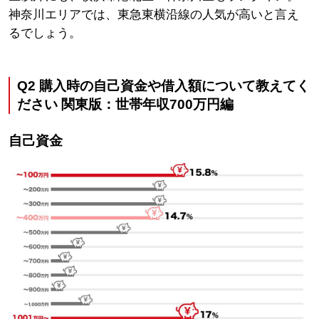
神奈川エリアでは、東急東横沿線の人気が高いと言え
るでしょう。
Q2
購入時の自己資金や借入額について教えてく
ださい
関東版：世帯年収700万円編
自己資金