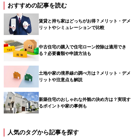
おすすめの記事を読む
賃貸と持ち家はどっちがお得？メリット・デメ
リットやシミュレーションで比較
中古住宅の購入で住宅ローン控除は適用でき
る？必要書類や申請方法も
土地や家の境界線の調べ方は？メリット・デメ
リットや注意点も解説
新築住宅のおしゃれな外観の決め方は？実現す
るポイントや家の事例も
人気のタグから記事を探す