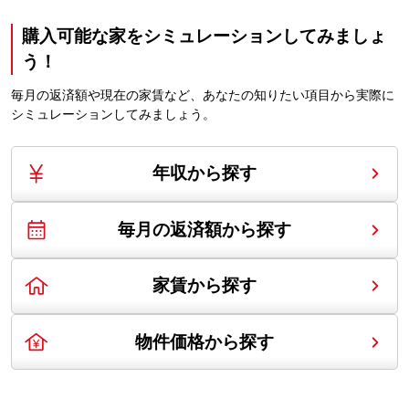
購入可能な家を
シミュレーション
してみましょ
う！
毎月の返済額や現在の家賃など、あなたの知りたい項目から実際に
シミュレーションしてみましょう。
年収から探す
毎月の返済額から探す
家賃から探す
物件価格から探す