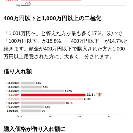
400万円以下
と
1,000万円以上
の二極化
「1,001万円〜」と答えた方が最も多く17％。次いで
「100万円以下」が15.8%、「400万円以下」が14.7%と
続きます。頭金が400万円以下で購入された方と1,000
万円以上用意された方に、大きく二分されます。
借り入れ額
購入価格
が借り入れ額に