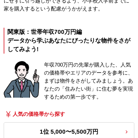
にせずに引っ越しができるよう、小学校入学前までに
家を購入するという配慮がうかがえます。
関東版：世帯年収700万円編
データから学ぶ
あなたにぴったりな物件をさが
してみよう!
年収700万円の先輩が購入した、人気
の価格帯やエリアのデータを参考に、
まずは物件をさがしてみましょう。あ
なたの「住みたい街」に住む夢を実現
するための第一歩です。
人気の価格帯から探す
1位
5,000〜5,500万円