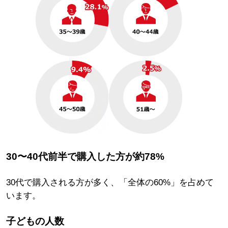
30〜40代前半
で購入した方が
約78%
30代で購入される方が多く、「全体の60%」を占めて
います。
子どもの人数