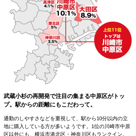
武蔵小杉の再開発で注目の集まる中原区がトッ
プ。駅からの距離にもこだわって。
通勤のしやすさなどを重視して、駅から10分以内の立
地に購入している方が多いようです。1位の川崎市中原
区以外にも、横浜市港北区・神奈川区もランクイン。