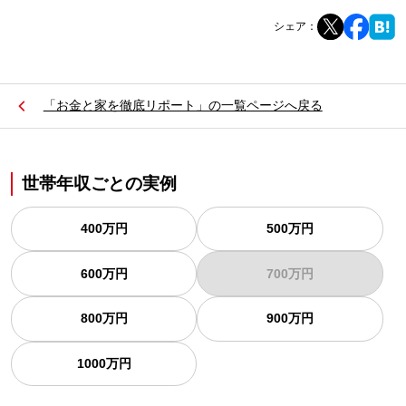
シェア：
「お金と家を徹底リポート」の一覧ページへ戻る
世帯年収ごとの実例
400万円
500万円
600万円
700万円
800万円
900万円
1000万円