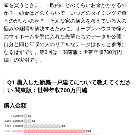
家を買うときに、一般的にどのくらいお金がかかるの
か？ 頭金はどのくらいで、いつどのタイミングで買
うのがいいのか？ そんな家の購入を考えている人の
悩みや疑問を解決するために、オープンハウスで憧れ
のマイホームを手に入れた先輩たちのデータを公開！
自分と同じ年収の人のリアルなデータはきっと参考に
なるはずです。第3回は「関東版：世帯年収700万円
編」の実例です。
Q1
購入した新築一戸建てについて教えてくださ
い
関東版：世帯年収700万円編
購入金額