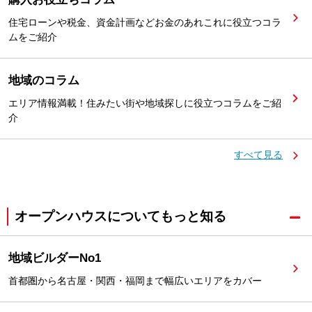
住宅ローンや税金、資金計画などお金のあれこれに役立つコラ
ムをご紹介
地域のコラム
エリア情報満載！住みたい街や地域探しに役立つコラムをご紹
介
すべて見る
オープンハウスについてもっと知る
地域ビルダーNo1
首都圏から名古屋・関西・福岡まで幅広いエリアをカバー