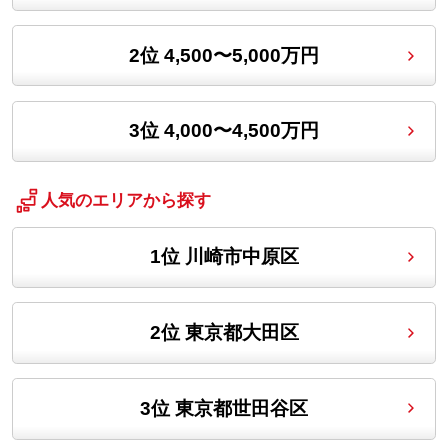
2位
4,500〜5,000万円
3位
4,000〜4,500万円
人気のエリアから探す
1位
川崎市中原区
2位
東京都大田区
3位
東京都世田谷区