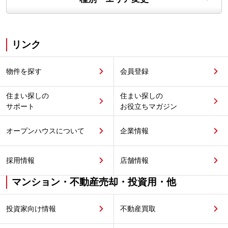
リンク
物件を探す
会員登録
住まい探しの
住まい探しの
サポート
お役立ちマガジン
オープンハウスについて
企業情報
採用情報
店舗情報
マンション・不動産売却・投資用・他
投資家向け情報
不動産買取