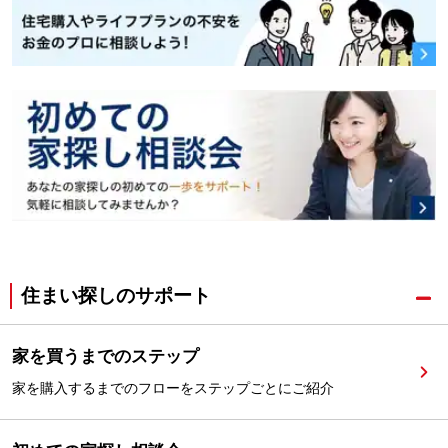
住まい探しのサポート
家を買うまでのステップ
家を購入するまでのフローをステップごとにご紹介