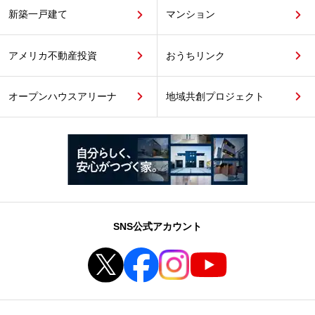
新築一戸建て
マンション
アメリカ不動産投資
おうちリンク
オープンハウスアリーナ
地域共創プロジェクト
SNS公式アカウント