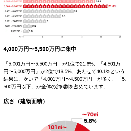
4,000万円〜5,500万円
に集中
「5,001万円〜5,500万円」が1位で21.6%、「4,501万
円〜5,000万円」が2位で18.5%、あわせて40.1%という
結果に。次いで「4,001万円〜4,500万円」が多く、「5,
500万円以下」が全体の約6割を占めています。
広さ（建物面積）