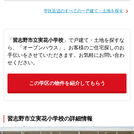
学区近辺のすべての一戸建て・土地を探す
「
習志野市立実花小学校
」で戸建て・土地を探すな
ら、「オープンハウス」。お客様のご住宅探しのお
手伝いをさせていただきます。お気軽にお問い合わ
せください。
この学区の物件を紹介してもらう
習志野市立実花小学校の詳細情報