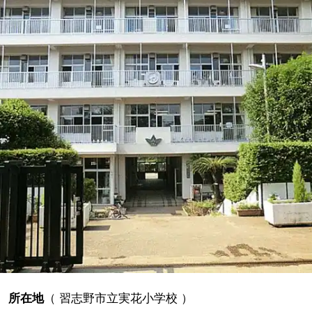
所在地
（
習志野市立実花小学校
）