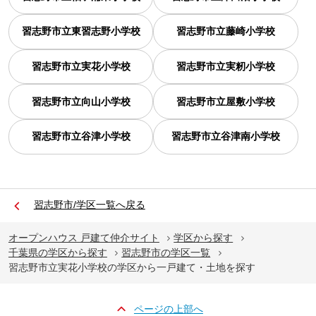
習志野市立東習志野小学校
習志野市立藤崎小学校
習志野市立実花小学校
習志野市立実籾小学校
習志野市立向山小学校
習志野市立屋敷小学校
習志野市立谷津小学校
習志野市立谷津南小学校
習志野市/学区一覧へ戻る
オープンハウス 戸建て仲介サイト
学区から探す
千葉県の学区から探す
習志野市の学区一覧
習志野市立実花小学校の学区から一戸建て・土地を探す
ページの上部へ