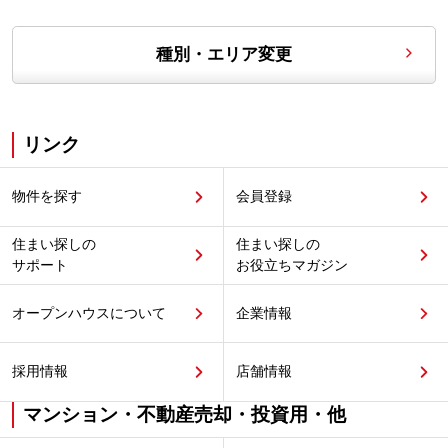
種別・エリア変更
リンク
物件を探す
会員登録
住まい探しの
住まい探しの
サポート
お役立ちマガジン
オープンハウスについて
企業情報
採用情報
店舗情報
マンション・不動産売却・投資用・他