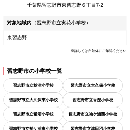
千葉県習志野市東習志野６丁目7-2
対象地域内
（習志野市立実花小学校）
東習志野
※詳しくは自治体にご確認ください
習志野市
の
小学校一覧
習志野市立秋津小学校
習志野市立大久保小学校
習志野市立大久保東小学校
習志野市立香澄小学校
習志野市立鷺沼小学校
習志野市立袖ケ浦西小学校
習志野市立袖ケ浦東小学校
習志野市立津田沼小学校