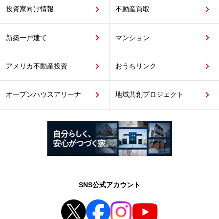
投資家向け情報
不動産買取
新築一戸建て
マンション
アメリカ不動産投資
おうちリンク
オープンハウスアリーナ
地域共創プロジェクト
SNS公式アカウント