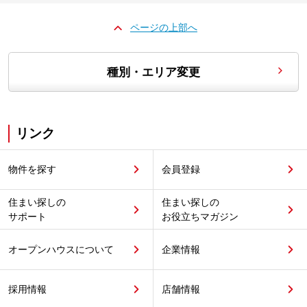
ページの上部へ
種別・エリア変更
リンク
物件を探す
会員登録
住まい探しの
住まい探しの
サポート
お役立ちマガジン
オープンハウスについて
企業情報
採用情報
店舗情報