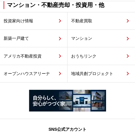
マンション・不動産売却・投資用・他
投資家向け情報
不動産買取
新築一戸建て
マンション
アメリカ不動産投資
おうちリンク
オープンハウスアリーナ
地域共創プロジェクト
SNS公式アカウント