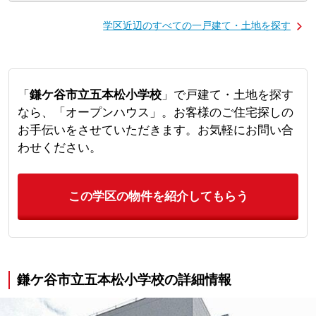
学区近辺のすべての一戸建て・土地を探す
「
鎌ケ谷市立五本松小学校
」で戸建て・土地を探す
なら、「オープンハウス」。お客様のご住宅探しの
お手伝いをさせていただきます。お気軽にお問い合
わせください。
この学区の物件を紹介してもらう
鎌ケ谷市立五本松小学校の詳細情報