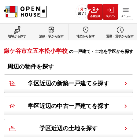
会員登録
ログイン
メニュー
地域から探す
沿線・駅から探す
地図から探す
通勤・通学から探す
鎌ケ谷市立五本松小学校
の
一戸建て・土地を学区から探す
周辺の物件を探す
学区近辺の新築一戸建てを探す
学区近辺の中古一戸建てを探す
学区近辺の土地を探す