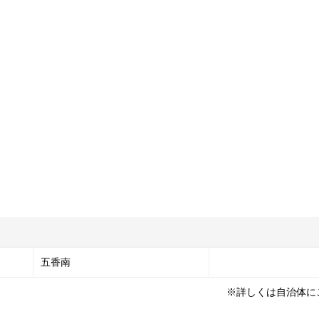
五香南
※詳しくは自治体に