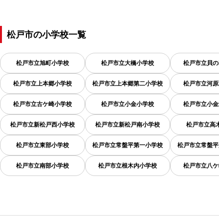
松戸市
の
小学校一覧
松戸市立旭町小学校
松戸市立大橋小学校
松戸市立貝の
松戸市立上本郷小学校
松戸市立上本郷第二小学校
松戸市立河原
松戸市立古ケ崎小学校
松戸市立小金小学校
松戸市立小金
松戸市立新松戸西小学校
松戸市立新松戸南小学校
松戸市立高
松戸市立東部小学校
松戸市立常盤平第一小学校
松戸市立常盤平
松戸市立南部小学校
松戸市立根木内小学校
松戸市立八ケ