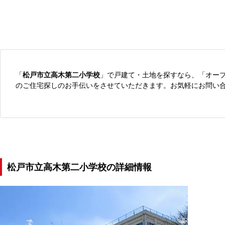
「
松戸市立高木第二小学校
」で戸建て・土地を探すなら、「オー
のご住宅探しのお手伝いをさせていただきます。お気軽にお問い
松戸市立高木第二小学校の詳細情報