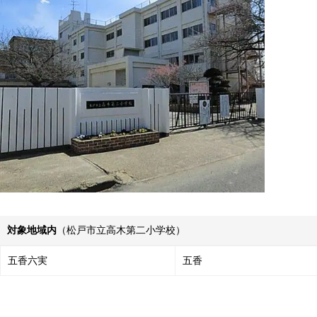
対象地域内
（松戸市立高木第二小学校）
五香六実
五香