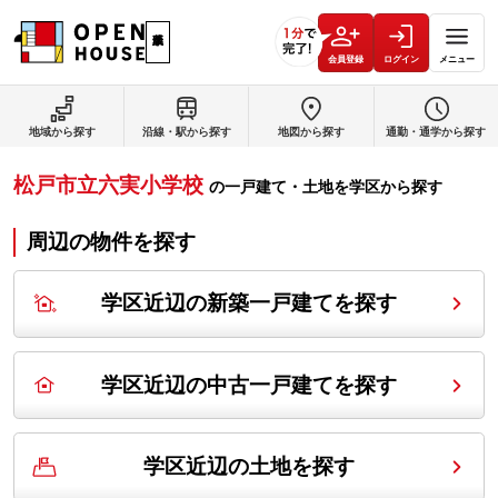
会員登録
ログイン
メニュー
地域から探す
沿線・駅から探す
地図から探す
通勤・通学から探す
松戸市立六実小学校
の
一戸建て・土地を学区から探す
周辺の物件を探す
学区近辺の新築一戸建てを探す
学区近辺の中古一戸建てを探す
学区近辺の土地を探す