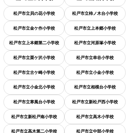
松戸市立貝の花小学校
松戸市立柿ノ木台小学校
松戸市立金ケ作小学校
松戸市立上本郷小学校
松戸市立上本郷第二小学校
松戸市立河原塚小学校
松戸市立栗ケ沢小学校
松戸市立幸谷小学校
松戸市立古ケ崎小学校
松戸市立小金小学校
松戸市立小金北小学校
松戸市立相模台小学校
松戸市立寒風台小学校
松戸市立新松戸西小学校
松戸市立新松戸南小学校
松戸市立高木小学校
松戸市立高木第二小学校
松戸市立中部小学校