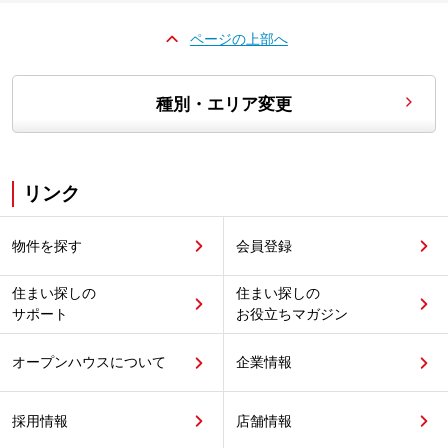
ページの上部へ
種別・エリア変更
リンク
物件を探す
会員登録
住まい探しの
住まい探しの
サポート
お役立ちマガジン
オープンハウスについて
企業情報
採用情報
店舗情報