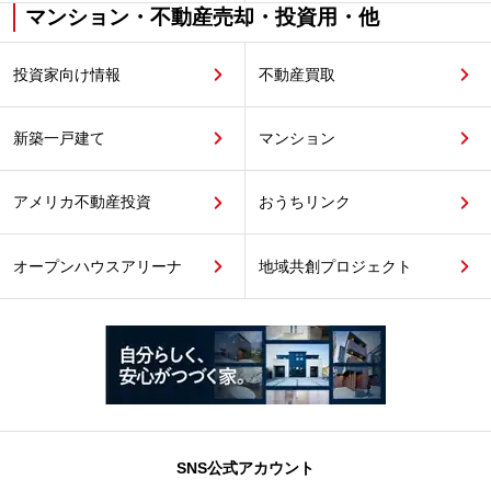
マンション・不動産売却・投資用・他
投資家向け情報
不動産買取
新築一戸建て
マンション
アメリカ不動産投資
おうちリンク
オープンハウスアリーナ
地域共創プロジェクト
SNS公式アカウント