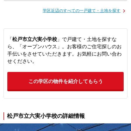
学区近辺のすべての一戸建て・土地を探す
「
松戸市立六実小学校
」で戸建て・土地を探すな
ら、「オープンハウス」。お客様のご住宅探しのお
手伝いをさせていただきます。お気軽にお問い合わ
せください。
この学区の物件を紹介してもらう
松戸市立六実小学校の詳細情報