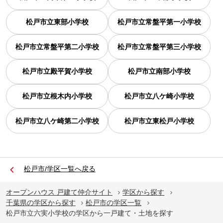
松戸市立東部小学校
松戸市立常盤平第一小学校
松戸市立常盤平第二小学校
松戸市立常盤平第三小学校
松戸市立殿平賀小学校
松戸市立南部小学校
松戸市立根木内小学校
松戸市立八ケ崎小学校
松戸市立八ケ崎第二小学校
松戸市立東松戸小学校
松戸市/学区一覧へ戻る
オープンハウス 戸建て仲介サイト
学区から探す
千葉県の学区から探す
松戸市の学区一覧
松戸市立六実小学校の学区から一戸建て・土地を探す