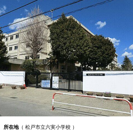
所在地
（
松戸市立六実小学校
）