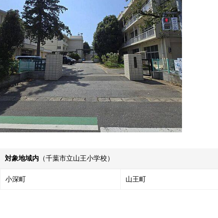
対象地域内
（千葉市立山王小学校）
小深町
山王町