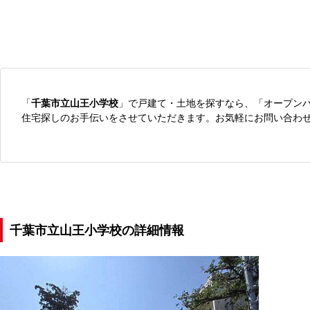
「
千葉市立山王小学校
」で戸建て・土地を探すなら、「オープン
住宅探しのお手伝いをさせていただきます。お気軽にお問い合わ
千葉市立山王小学校の詳細情報