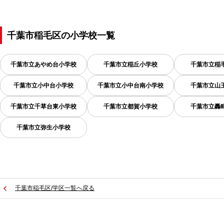
千葉市稲毛区
の
小学校一覧
千葉市立あやめ台小学校
千葉市立稲丘小学校
千葉市立稲
千葉市立小中台小学校
千葉市立小中台南小学校
千葉市立山
千葉市立千草台東小学校
千葉市立都賀小学校
千葉市立轟
千葉市立弥生小学校
千葉市稲毛区/学区一覧へ戻る