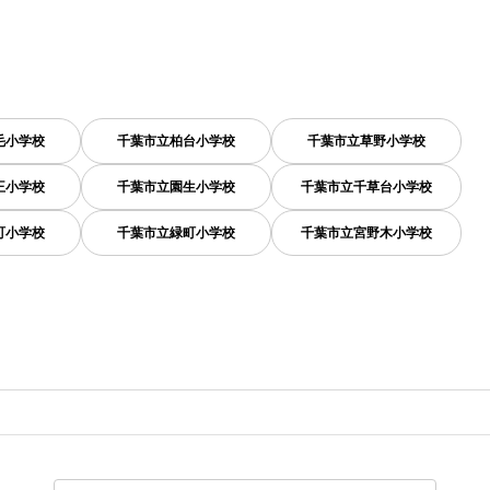
毛小学校
千葉市立柏台小学校
千葉市立草野小学校
王小学校
千葉市立園生小学校
千葉市立千草台小学校
町小学校
千葉市立緑町小学校
千葉市立宮野木小学校