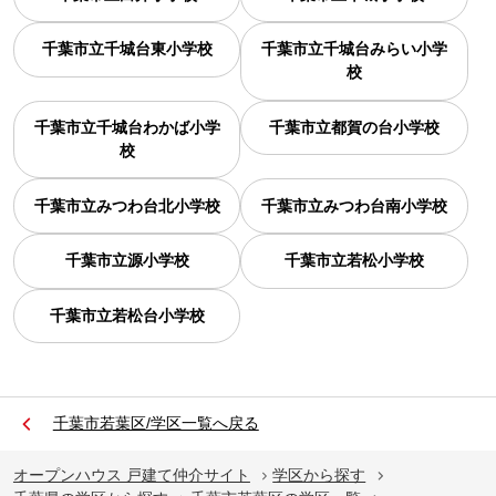
千葉市立千城台東小学校
千葉市立千城台みらい小学
校
千葉市立千城台わかば小学
千葉市立都賀の台小学校
校
千葉市立みつわ台北小学校
千葉市立みつわ台南小学校
千葉市立源小学校
千葉市立若松小学校
千葉市立若松台小学校
千葉市若葉区/学区一覧へ戻る
オープンハウス 戸建て仲介サイト
学区から探す