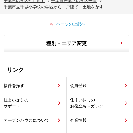
千葉県の学区から探す
千葉市若葉区の学区一覧
千葉市立千城小学校の学区から一戸建て・土地を探す
ページの上部へ
種別・エリア変更
リンク
物件を探す
会員登録
住まい探しの
住まい探しの
サポート
お役立ちマガジン
オープンハウスについて
企業情報