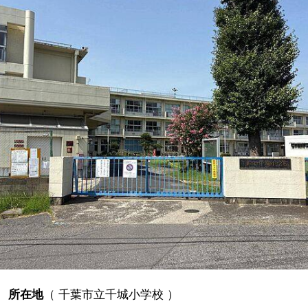
所在地
（
千葉市立千城小学校
）