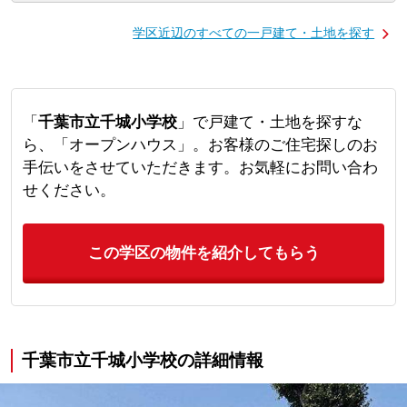
学区近辺のすべての一戸建て・土地を探す
「
千葉市立千城小学校
」で戸建て・土地を探すな
ら、「オープンハウス」。お客様のご住宅探しのお
手伝いをさせていただきます。お気軽にお問い合わ
せください。
この学区の物件を紹介してもらう
千葉市立千城小学校の詳細情報