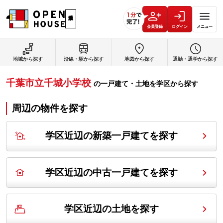
会員登録
ログイン
メニュー
地域から探す
沿線・駅から探す
地図から探す
通勤・通学から探す
千葉市立千城小学校
の
一戸建て・土地を学区から探す
周辺の物件を探す
学区近辺の新築一戸建てを探す
学区近辺の中古一戸建てを探す
学区近辺の土地を探す