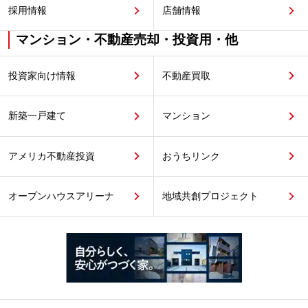
採用情報
店舗情報
マンション・不動産売却・投資用・他
投資家向け情報
不動産買取
新築一戸建て
マンション
アメリカ不動産投資
おうちリンク
オープンハウスアリーナ
地域共創プロジェクト