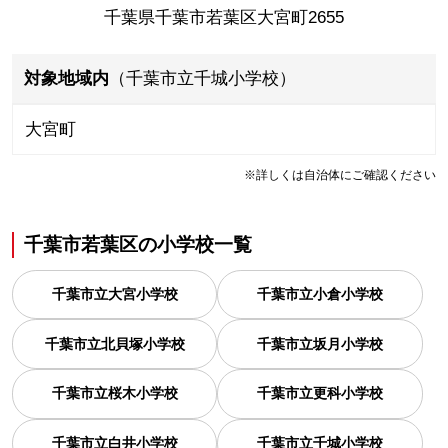
千葉県千葉市若葉区大宮町2655
対象地域内
（千葉市立千城小学校）
大宮町
※詳しくは自治体にご確認ください
千葉市若葉区
の
小学校一覧
千葉市立大宮小学校
千葉市立小倉小学校
千葉市立北貝塚小学校
千葉市立坂月小学校
千葉市立桜木小学校
千葉市立更科小学校
千葉市立白井小学校
千葉市立千城小学校