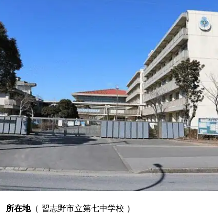
所在地
（
習志野市立第七中学校
）