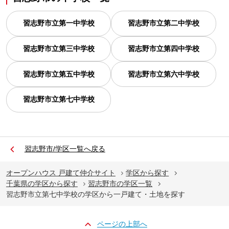
習志野市立第一中学校
習志野市立第二中学校
習志野市立第三中学校
習志野市立第四中学校
習志野市立第五中学校
習志野市立第六中学校
習志野市立第七中学校
習志野市/学区一覧へ戻る
オープンハウス 戸建て仲介サイト
学区から探す
千葉県の学区から探す
習志野市の学区一覧
習志野市立第七中学校の学区から一戸建て・土地を探す
ページの上部へ