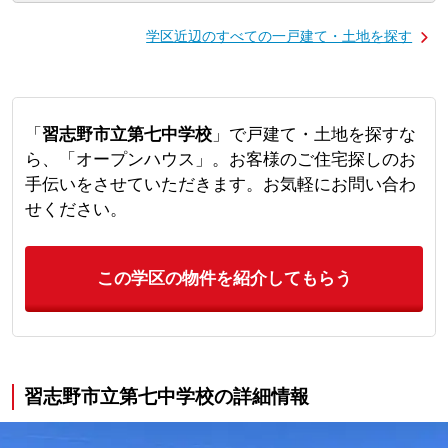
学区近辺のすべての一戸建て・土地を探す
「
習志野市立第七中学校
」で戸建て・土地を探すな
ら、「オープンハウス」。お客様のご住宅探しのお
手伝いをさせていただきます。お気軽にお問い合わ
せください。
この学区の物件を紹介してもらう
習志野市立第七中学校の詳細情報