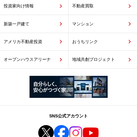
投資家向け情報
不動産買取
新築一戸建て
マンション
アメリカ不動産投資
おうちリンク
オープンハウスアリーナ
地域共創プロジェクト
SNS公式アカウント