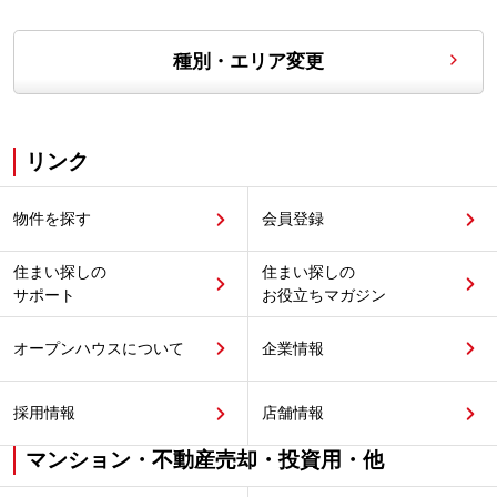
種別・エリア変更
リンク
物件を探す
会員登録
住まい探しの
住まい探しの
サポート
お役立ちマガジン
オープンハウスについて
企業情報
採用情報
店舗情報
マンション・不動産売却・投資用・他