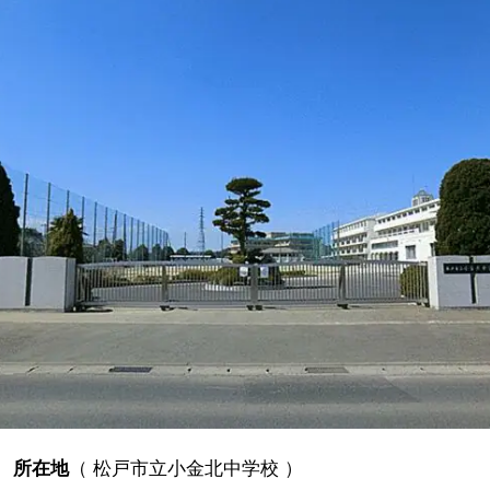
所在地
（
松戸市立小金北中学校
）