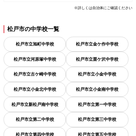
※詳しくは自治体にご確認ください
松戸市
の
中学校一覧
松戸市立旭町中学校
松戸市立金ケ作中学校
松戸市立河原塚中学校
松戸市立栗ケ沢中学校
松戸市立古ケ崎中学校
松戸市立小金中学校
松戸市立小金北中学校
松戸市立小金南中学校
松戸市立新松戸南中学校
松戸市立第一中学校
松戸市立第二中学校
松戸市立第三中学校
松戸市立第四中学校
松戸市立第五中学校