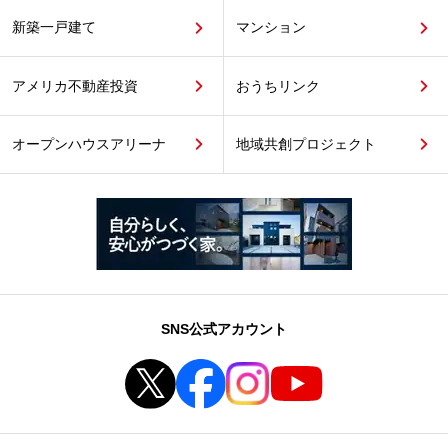
新築一戸建て
マンション
アメリカ不動産投資
おうちリンク
オープンハウスアリーナ
地域共創プロジェクト
SNS公式アカウント