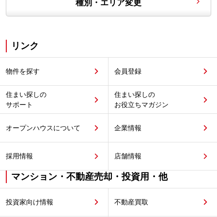
種別・エリア変更
リンク
物件を探す
会員登録
住まい探しの
住まい探しの
サポート
お役立ちマガジン
オープンハウスについて
企業情報
採用情報
店舗情報
マンション・不動産売却・投資用・他
投資家向け情報
不動産買取