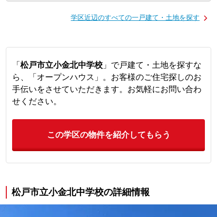
学区近辺のすべての一戸建て・土地を探す
「
松戸市立小金北中学校
」で戸建て・土地を探すな
ら、「オープンハウス」。お客様のご住宅探しのお
手伝いをさせていただきます。お気軽にお問い合わ
せください。
この学区の物件を紹介してもらう
松戸市立小金北中学校の詳細情報