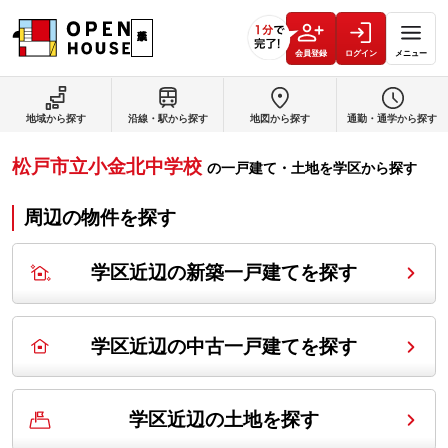
会員登録
ログイン
メニュー
地域から探す
沿線・駅から探す
地図から探す
通勤・通学から探す
松戸市立小金北中学校
の
一戸建て・土地を学区から探す
周辺の物件を探す
学区近辺の新築一戸建てを探す
学区近辺の中古一戸建てを探す
学区近辺の土地を探す