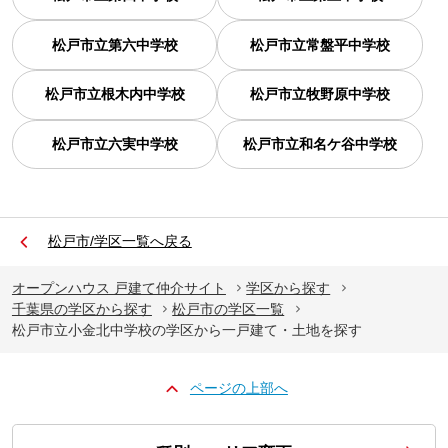
松戸市立第六中学校
松戸市立常盤平中学校
松戸市立根木内中学校
松戸市立牧野原中学校
松戸市立六実中学校
松戸市立和名ケ谷中学校
松戸市/学区一覧へ戻る
オープンハウス 戸建て仲介サイト
学区から探す
千葉県の学区から探す
松戸市の学区一覧
松戸市立小金北中学校の学区から一戸建て・土地を探す
ページの上部へ