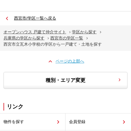
西宮市/学区一覧へ戻る
オープンハウス 戸建て仲介サイト
学区から探す
兵庫県の学区から探す
西宮市の学区一覧
西宮市立瓦木小学校の学区から一戸建て・土地を探す
ページの上部へ
種別・エリア変更
リンク
物件を探す
会員登録