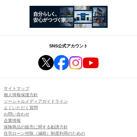
SNS公式アカウント
サイトマップ
個人情報保護方針
ソーシャルメディアガイドライン
よくいただく質問
お問い合わせ
企業情報
保険商品の販売に関する勧誘方針
住宅ローン控除（減税）制度利用のための