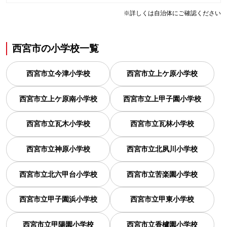
※詳しくは自治体にご確認ください
西宮市
の
小学校一覧
西宮市立今津小学校
西宮市立上ケ原小学校
西宮市立上ケ原南小学校
西宮市立上甲子園小学校
西宮市立瓦木小学校
西宮市立瓦林小学校
西宮市立神原小学校
西宮市立北夙川小学校
西宮市立北六甲台小学校
西宮市立苦楽園小学校
西宮市立甲子園浜小学校
西宮市立甲東小学校
西宮市立甲陽園小学校
西宮市立香櫨園小学校