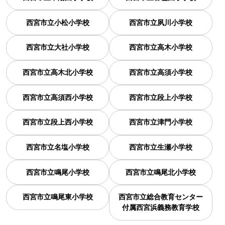
西宮市立小松小学校
西宮市立夙川小学校
西宮市立大社小学校
西宮市立高木小学校
西宮市立高木北小学校
西宮市立高須小学校
西宮市立高須西小学校
西宮市立段上小学校
西宮市立段上西小学校
西宮市立津門小学校
西宮市立名塩小学校
西宮市立生瀬小学校
西宮市立鳴尾小学校
西宮市立鳴尾北小学校
西宮市立鳴尾東小学校
西宮市立総合教育センター
付属西宮浜義務教育学校