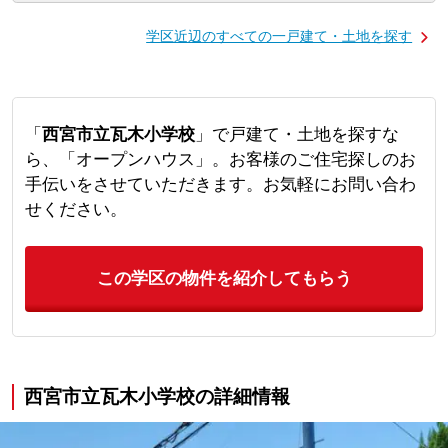
学区近辺のすべての一戸建て・土地を探す
「
西宮市立瓦木小学校
」で戸建て・土地を探すな
ら、「オープンハウス」。お客様のご住宅探しのお
手伝いをさせていただきます。お気軽にお問い合わ
せください。
この学区の物件を紹介してもらう
西宮市立瓦木小学校の詳細情報