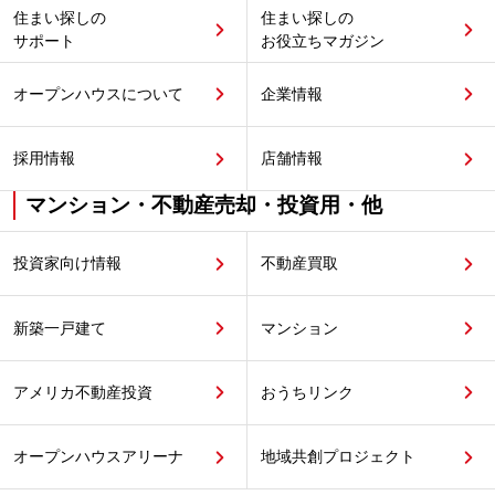
住まい探しの
住まい探しの
サポート
お役立ちマガジン
オープンハウスについて
企業情報
採用情報
店舗情報
マンション・不動産売却・投資用・他
投資家向け情報
不動産買取
新築一戸建て
マンション
アメリカ不動産投資
おうちリンク
オープンハウスアリーナ
地域共創プロジェクト