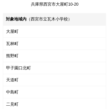
兵庫県西宮市大屋町10-20
対象地域内
（西宮市立瓦木小学校）
大屋町
瓦林町
熊野町
甲子園口北町
天道町
中島町
二見町