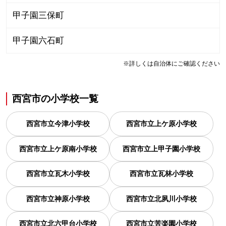
甲子園三保町
甲子園六石町
※詳しくは自治体にご確認ください
西宮市
の
小学校一覧
西宮市立今津小学校
西宮市立上ケ原小学校
西宮市立上ケ原南小学校
西宮市立上甲子園小学校
西宮市立瓦木小学校
西宮市立瓦林小学校
西宮市立神原小学校
西宮市立北夙川小学校
西宮市立北六甲台小学校
西宮市立苦楽園小学校