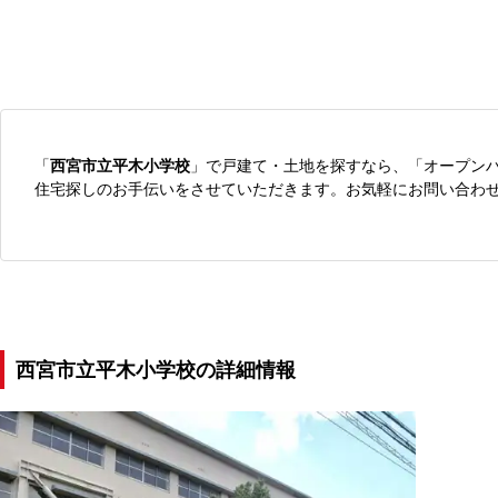
「
西宮市立平木小学校
」で戸建て・土地を探すなら、「オープン
住宅探しのお手伝いをさせていただきます。お気軽にお問い合わ
西宮市立平木小学校の詳細情報