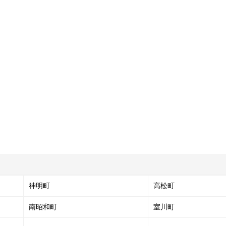
神明町
高松町
南昭和町
室川町