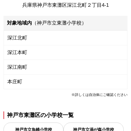
兵庫県神戸市東灘区深江北町２丁目4-1
対象地域内
（神戸市立東灘小学校）
深江北町
深江本町
深江南町
本庄町
※詳しくは自治体にご確認ください
神戸市東灘区
の
小学校一覧
神戸市立魚崎小学校
神戸市立渦が森小学校