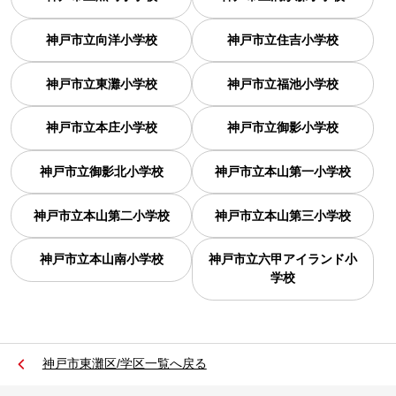
神戸市立向洋小学校
神戸市立住吉小学校
神戸市立東灘小学校
神戸市立福池小学校
神戸市立本庄小学校
神戸市立御影小学校
神戸市立御影北小学校
神戸市立本山第一小学校
神戸市立本山第二小学校
神戸市立本山第三小学校
神戸市立本山南小学校
神戸市立六甲アイランド小
学校
神戸市東灘区/学区一覧へ戻る