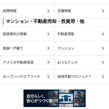
採用情報
店舗情報
マンション・不動産売却・投資用・他
投資家向け情報
不動産買取
新築一戸建て
マンション
アメリカ不動産投資
おうちリンク
オープンハウスアリーナ
地域共創プロジェクト