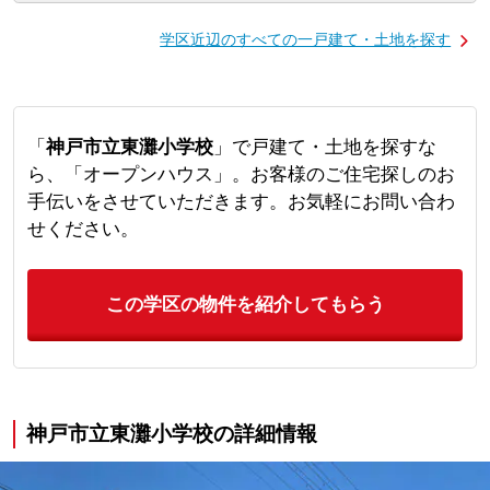
学区近辺のすべての一戸建て・土地を探す
「
神戸市立東灘小学校
」で戸建て・土地を探すな
ら、「オープンハウス」。お客様のご住宅探しのお
手伝いをさせていただきます。お気軽にお問い合わ
せください。
この学区の物件を紹介してもらう
神戸市立東灘小学校の詳細情報