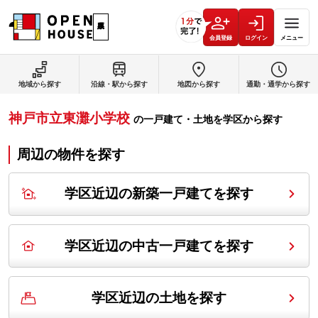
会員登録
ログイン
メニュー
地域から探す
沿線・駅から探す
地図から探す
通勤・通学から探す
神戸市立東灘小学校
の
一戸建て・土地を学区から探す
周辺の物件を探す
学区近辺の新築一戸建てを探す
学区近辺の中古一戸建てを探す
学区近辺の土地を探す