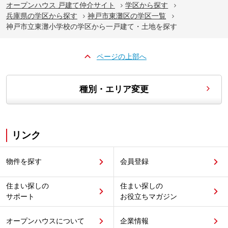
オープンハウス 戸建て仲介サイト
学区から探す
兵庫県の学区から探す
神戸市東灘区の学区一覧
神戸市立東灘小学校の学区から一戸建て・土地を探す
ページの上部へ
種別・エリア変更
リンク
物件を探す
会員登録
住まい探しの
住まい探しの
サポート
お役立ちマガジン
オープンハウスについて
企業情報