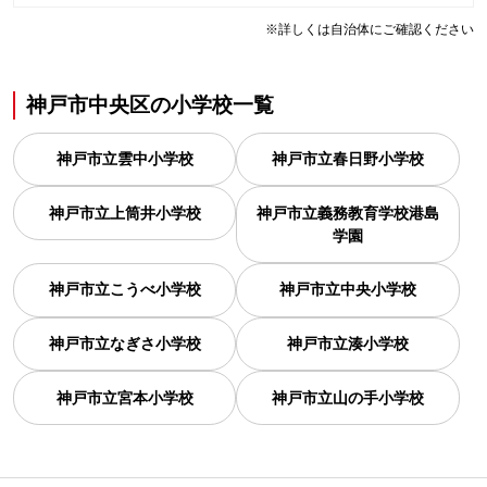
※詳しくは自治体にご確認ください
神戸市中央区
の
小学校一覧
神戸市立雲中小学校
神戸市立春日野小学校
神戸市立上筒井小学校
神戸市立義務教育学校港島
学園
神戸市立こうべ小学校
神戸市立中央小学校
神戸市立なぎさ小学校
神戸市立湊小学校
神戸市立宮本小学校
神戸市立山の手小学校