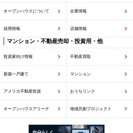
オープンハウスについて
企業情報
採用情報
店舗情報
マンション・不動産売却・投資用・他
投資家向け情報
不動産買取
新築一戸建て
マンション
アメリカ不動産投資
おうちリンク
オープンハウスアリーナ
地域共創プロジェクト