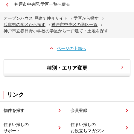
神戸市中央区/学区一覧へ戻る
オープンハウス 戸建て仲介サイト
学区から探す
兵庫県の学区から探す
神戸市中央区の学区一覧
神戸市立春日野小学校の学区から一戸建て・土地を探す
ページの上部へ
種別・エリア変更
リンク
物件を探す
会員登録
住まい探しの
住まい探しの
サポート
お役立ちマガジン