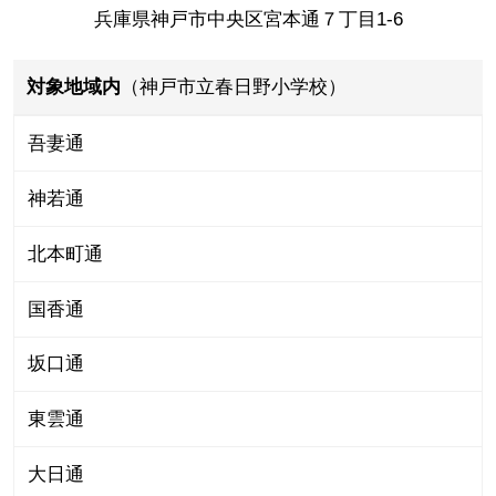
兵庫県神戸市中央区宮本通７丁目1-6
対象地域内
（神戸市立春日野小学校）
吾妻通
神若通
北本町通
国香通
坂口通
東雲通
大日通