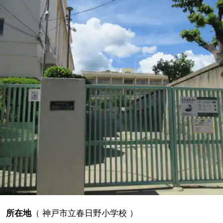
所在地
（
神戸市立春日野小学校
）