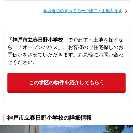
学区近辺のすべての一戸建て・土地を探す
「
神戸市立春日野小学校
」で戸建て・土地を探すな
ら、「オープンハウス」。お客様のご住宅探しのお
手伝いをさせていただきます。お気軽にお問い合わ
せください。
この学区の物件を紹介してもらう
神戸市立春日野小学校の詳細情報