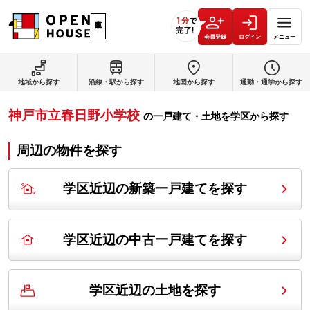
会員登録
ログイン
メニュー
地域から探す
沿線・駅から探す
地図から探す
通勤・通学から探す
神戸市立春日野小学校
の
一戸建て・土地を学区から探す
周辺の物件を探す
学区近辺の新築一戸建てを探す
学区近辺の中古一戸建てを探す
学区近辺の土地を探す