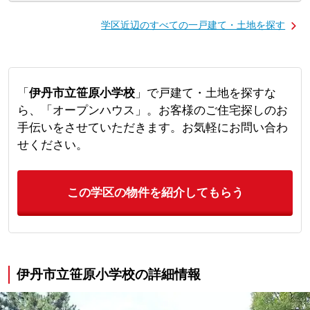
学区近辺のすべての一戸建て・土地を探す
「
伊丹市立笹原小学校
」で戸建て・土地を探すな
ら、「オープンハウス」。お客様のご住宅探しのお
手伝いをさせていただきます。お気軽にお問い合わ
せください。
この学区の物件を紹介してもらう
伊丹市立笹原小学校の詳細情報