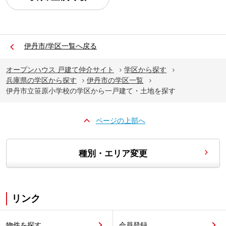
伊丹市/学区一覧へ戻る
オープンハウス 戸建て仲介サイト
学区から探す
兵庫県の学区から探す
伊丹市の学区一覧
伊丹市立笹原小学校の学区から一戸建て・土地を探す
ページの上部へ
種別・エリア変更
リンク
物件を探す
会員登録