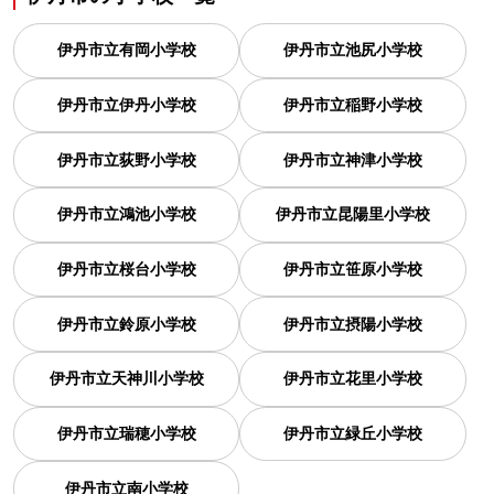
伊丹市立有岡小学校
伊丹市立池尻小学校
伊丹市立伊丹小学校
伊丹市立稲野小学校
伊丹市立荻野小学校
伊丹市立神津小学校
伊丹市立鴻池小学校
伊丹市立昆陽里小学校
伊丹市立桜台小学校
伊丹市立笹原小学校
伊丹市立鈴原小学校
伊丹市立摂陽小学校
伊丹市立天神川小学校
伊丹市立花里小学校
伊丹市立瑞穂小学校
伊丹市立緑丘小学校
伊丹市立南小学校