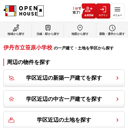
会員登録
ログイン
メニュー
地域から探す
沿線・駅から探す
地図から探す
通勤・通学から探す
伊丹市立笹原小学校
の
一戸建て・土地を学区から探す
周辺の物件を探す
学区近辺の新築一戸建てを探す
学区近辺の中古一戸建てを探す
学区近辺の土地を探す