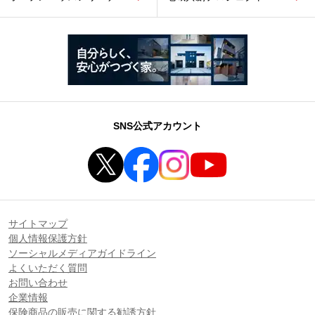
SNS公式アカウント
サイトマップ
個人情報保護方針
ソーシャルメディアガイドライン
よくいただく質問
お問い合わせ
企業情報
保険商品の販売に関する勧誘方針