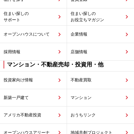
住まい探しの
住まい探しの
サポート
お役立ちマガジン
オープンハウスについて
企業情報
採用情報
店舗情報
マンション・不動産売却・投資用・他
投資家向け情報
不動産買取
新築一戸建て
マンション
アメリカ不動産投資
おうちリンク
オープンハウスアリーナ
地域共創プロジェクト