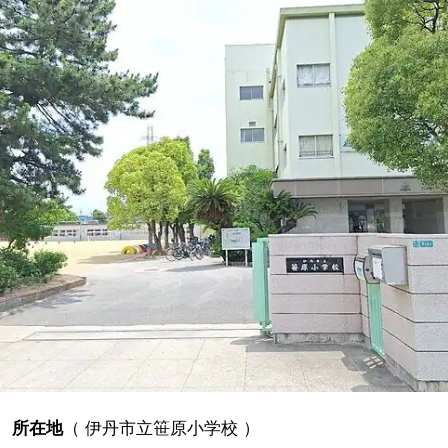
所在地
（
伊丹市立笹原小学校
）