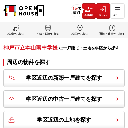
会員登録
ログイン
メニュー
地域から探す
沿線・駅から探す
地図から探す
通勤・通学から探す
神戸市立本山南中学校
の
一戸建て・土地を学区から探す
周辺の物件を探す
学区近辺の新築一戸建てを探す
学区近辺の中古一戸建てを探す
学区近辺の土地を探す