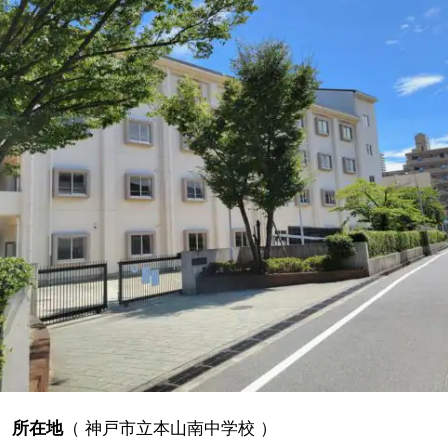
所在地
（
神戸市立本山南中学校
）