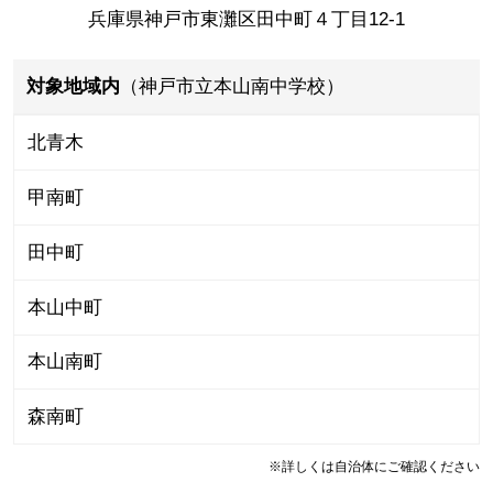
兵庫県神戸市東灘区田中町４丁目12-1
対象地域内
（神戸市立本山南中学校）
北青木
甲南町
田中町
本山中町
本山南町
森南町
※詳しくは自治体にご確認ください