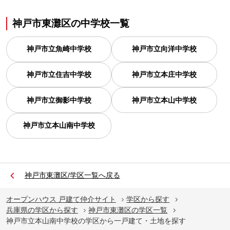
神戸市東灘区
の
中学校一覧
神戸市立魚崎中学校
神戸市立向洋中学校
神戸市立住吉中学校
神戸市立本庄中学校
神戸市立御影中学校
神戸市立本山中学校
神戸市立本山南中学校
神戸市東灘区/学区一覧へ戻る
オープンハウス 戸建て仲介サイト
学区から探す
兵庫県の学区から探す
神戸市東灘区の学区一覧
神戸市立本山南中学校の学区から一戸建て・土地を探す