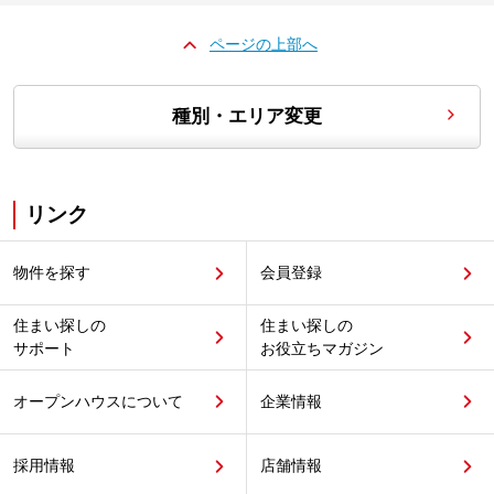
ページの上部へ
種別・エリア変更
リンク
物件を探す
会員登録
住まい探しの
住まい探しの
サポート
お役立ちマガジン
オープンハウスについて
企業情報
採用情報
店舗情報