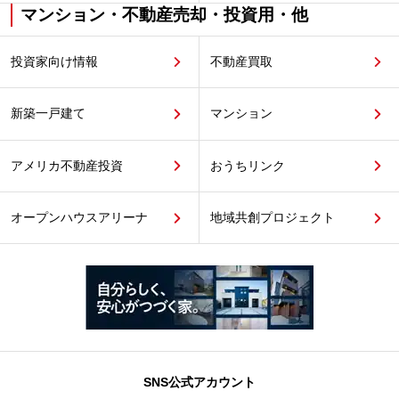
マンション・不動産売却・投資用・他
投資家向け情報
不動産買取
新築一戸建て
マンション
アメリカ不動産投資
おうちリンク
オープンハウスアリーナ
地域共創プロジェクト
SNS公式アカウント