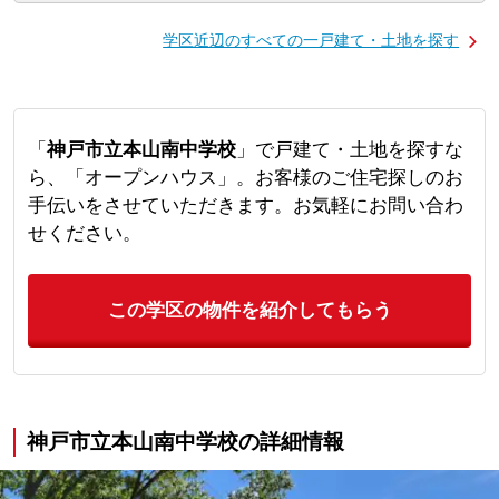
学区近辺のすべての一戸建て・土地を探す
「
神戸市立本山南中学校
」で戸建て・土地を探すな
ら、「オープンハウス」。お客様のご住宅探しのお
手伝いをさせていただきます。お気軽にお問い合わ
せください。
この学区の物件を紹介してもらう
神戸市立本山南中学校の詳細情報