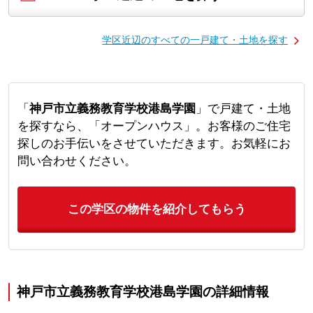
学区近辺のすべての一戸建て・土地を探す
「
神戸市立義務教育学校港島学園
」で戸建て・土地
を探すなら、「オープンハウス」。お客様のご住宅
探しのお手伝いをさせていただきます。お気軽にお
問い合わせください。
この学区の物件を紹介してもらう
神戸市立義務教育学校港島学園の詳細情報