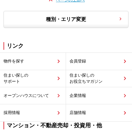
ページの上部へ
種別・エリア変更
リンク
物件を探す
会員登録
住まい探しの
住まい探しの
サポート
お役立ちマガジン
オープンハウスについて
企業情報
採用情報
店舗情報
マンション・不動産売却・投資用・他