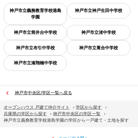
神戸市立義務教育学校港島
神戸市立神戸生田中学校
学園
神戸市立筒井台中学校
神戸市立渚中学校
神戸市立布引中学校
神戸市立葺合中学校
神戸市立湊翔楠中学校
神戸市中央区/学区一覧へ戻る
オープンハウス 戸建て仲介サイト
学区から探す
兵庫県の学区から探す
神戸市中央区の学区一覧
神戸市立義務教育学校港島学園の学区から一戸建て・土地を探す