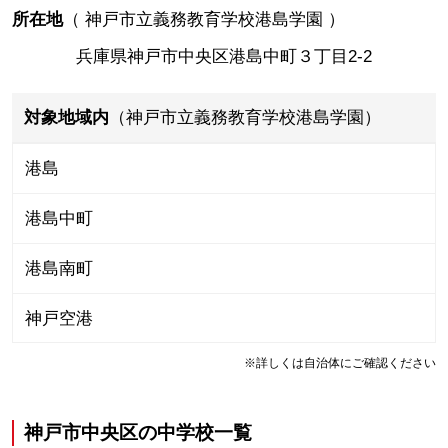
所在地
（
神戸市立義務教育学校港島学園
）
兵庫県神戸市中央区港島中町３丁目2-2
対象地域内
（神戸市立義務教育学校港島学園）
港島
港島中町
港島南町
神戸空港
※詳しくは自治体にご確認ください
神戸市中央区
の
中学校一覧