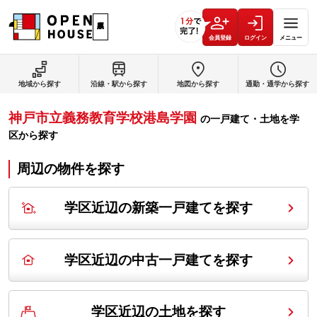
会員登録
ログイン
メニュー
地域から探す
沿線・駅から探す
地図から探す
通勤・通学から探す
神戸市立義務教育学校港島学園
の
一戸建て・土地を学
区から探す
周辺の物件を探す
学区近辺の新築一戸建てを探す
学区近辺の中古一戸建てを探す
学区近辺の土地を探す