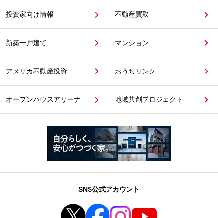
投資家向け情報
不動産買取
新築一戸建て
マンション
アメリカ不動産投資
おうちリンク
オープンハウスアリーナ
地域共創プロジェクト
SNS公式アカウント