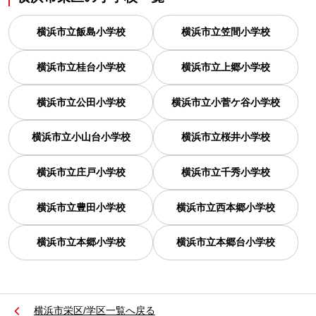
横浜市立飯島小学校
横浜市立笠間小学校
横浜市立桂台小学校
横浜市立上郷小学校
横浜市立公田小学校
横浜市立小菅ケ谷小学校
横浜市立小山台小学校
横浜市立桜井小学校
横浜市立庄戸小学校
横浜市立千秀小学校
横浜市立豊田小学校
横浜市立西本郷小学校
横浜市立本郷小学校
横浜市立本郷台小学校
横浜市栄区/学区一覧へ戻る