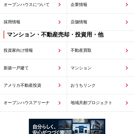
オープンハウスについて
企業情報
採用情報
店舗情報
マンション・不動産売却・投資用・他
投資家向け情報
不動産買取
新築一戸建て
マンション
アメリカ不動産投資
おうちリンク
オープンハウスアリーナ
地域共創プロジェクト