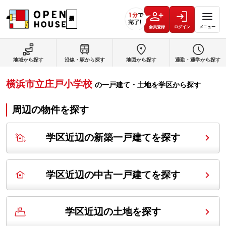
会員登録
ログイン
メニュー
地域から探す
沿線・駅から探す
地図から探す
通勤・通学から探す
横浜市立庄戸小学校
の
一戸建て・土地を学区から探す
周辺の物件を探す
学区近辺の新築一戸建てを探す
学区近辺の中古一戸建てを探す
学区近辺の土地を探す