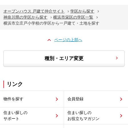
オープンハウス 戸建て仲介サイト
学区から探す
神奈川県の学区から探す
横浜市栄区の学区一覧
横浜市立庄戸小学校の学区から一戸建て・土地を探す
ページの上部へ
種別・エリア変更
リンク
物件を探す
会員登録
住まい探しの
住まい探しの
サポート
お役立ちマガジン