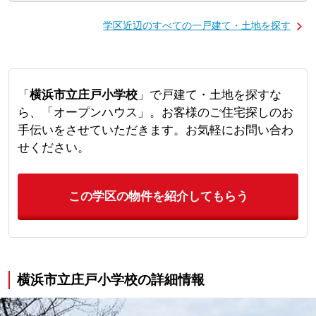
学区近辺のすべての一戸建て・土地を探す
「
横浜市立庄戸小学校
」で戸建て・土地を探すな
ら、「オープンハウス」。お客様のご住宅探しのお
手伝いをさせていただきます。お気軽にお問い合わ
せください。
この学区の物件を紹介してもらう
横浜市立庄戸小学校の詳細情報