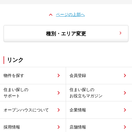
ページの上部へ
種別・エリア変更
リンク
物件を探す
会員登録
住まい探しの
住まい探しの
サポート
お役立ちマガジン
オープンハウスについて
企業情報
採用情報
店舗情報