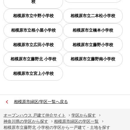
校
相模原市立中野小学校
相模原市立二本松小学校
相模原市立根小屋小学校
相模原市立橋本小学校
相模原市立広田小学校
相模原市立藤野小学校
相模原市立藤野北 小学校
相模原市立藤野南小学校
相模原市立宮上小学校
相模原市緑区/学区一覧へ戻る
オープンハウス 戸建て仲介サイト
学区から探す
神奈川県の学区から探す
相模原市緑区の学区一覧
相模原市立藤野北 小学校の学区から一戸建て・土地を探す