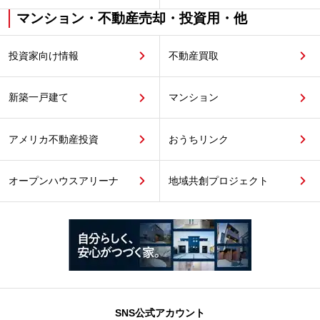
マンション・不動産売却・投資用・他
投資家向け情報
不動産買取
新築一戸建て
マンション
アメリカ不動産投資
おうちリンク
オープンハウスアリーナ
地域共創プロジェクト
SNS公式アカウント