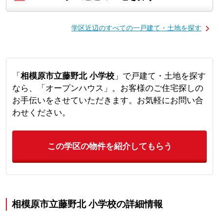
学区近辺のすべての一戸建て・土地を探す
「
相模原市立藤野北 小学校
」で戸建て・土地を探す
なら、「オープンハウス」。お客様のご住宅探しの
お手伝いをさせていただきます。お気軽にお問い合
わせください。
この学区の物件を紹介してもらう
相模原市立藤野北 小学校の詳細情報