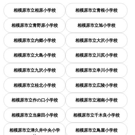
相模原市立相原小学校
相模原市立青根小学校
相模原市立青野原小学校
相模原市立旭小学校
相模原市立内郷小学校
相模原市立大沢小学校
相模原市立大島小学校
相模原市立川尻小学校
相模原市立九沢小学校
相模原市立串川小学校
相模原市立桂北小学校
相模原市立広陵小学校
相模原市立作の口小学校
相模原市立湘南小学校
相模原市立当麻田小学校
相模原市立千木良小学校
相模原市立津久井中央小学
相模原市立鳥屋小学校