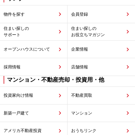
物件を探す
会員登録
住まい探しの
住まい探しの
サポート
お役立ちマガジン
オープンハウスについて
企業情報
採用情報
店舗情報
マンション・不動産売却・投資用・他
投資家向け情報
不動産買取
新築一戸建て
マンション
アメリカ不動産投資
おうちリンク