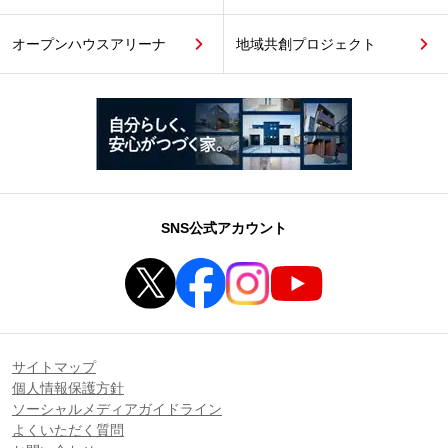
オープンハウスアリーナ
地域共創プロジェクト
SNS公式アカウント
サイトマップ
個人情報保護方針
ソーシャルメディアガイドライン
よくいただく質問