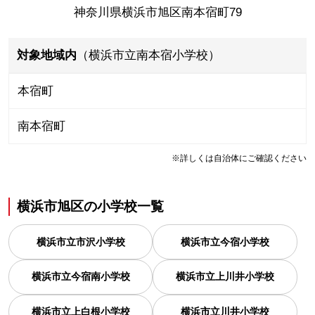
神奈川県横浜市旭区南本宿町79
対象地域内
（横浜市立南本宿小学校）
本宿町
南本宿町
※詳しくは自治体にご確認ください
横浜市旭区
の
小学校一覧
横浜市立市沢小学校
横浜市立今宿小学校
横浜市立今宿南小学校
横浜市立上川井小学校
横浜市立上白根小学校
横浜市立川井小学校