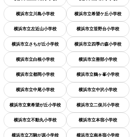
横浜市立川島小学校
横浜市立希望ケ丘小学校
横浜市立左近山小学校
横浜市立笹野台小学校
横浜市立さちが丘小学校
横浜市立四季の森小学校
横浜市立白根小学校
横浜市立善部小学校
横浜市立都岡小学校
横浜市立鶴ヶ峯小学校
横浜市立中尾小学校
横浜市立中沢小学校
横浜市立東希望が丘小学校
横浜市立二俣川小学校
横浜市立不動丸小学校
横浜市立本宿小学校
横浜市立万騎が原小学校
横浜市立南本宿小学校