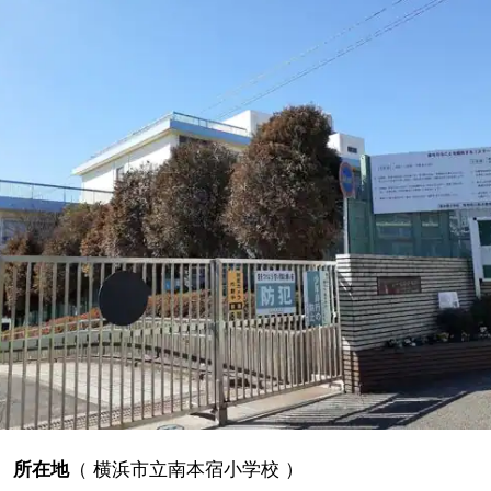
所在地
（
横浜市立南本宿小学校
）