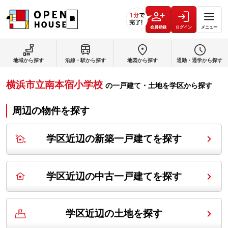
会員登録
ログイン
メニュー
地域から探す
沿線・駅から探す
地図から探す
通勤・通学から探す
横浜市立南本宿小学校
の
一戸建て・土地を学区から探す
周辺の物件を探す
学区近辺の新築一戸建てを探す
学区近辺の中古一戸建てを探す
学区近辺の土地を探す