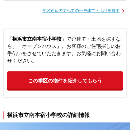
学区近辺のすべての一戸建て・土地を探す
「
横浜市立南本宿小学校
」で戸建て・土地を探すな
ら、「オープンハウス」。お客様のご住宅探しのお
手伝いをさせていただきます。お気軽にお問い合わ
せください。
この学区の物件を紹介してもらう
横浜市立南本宿小学校の詳細情報