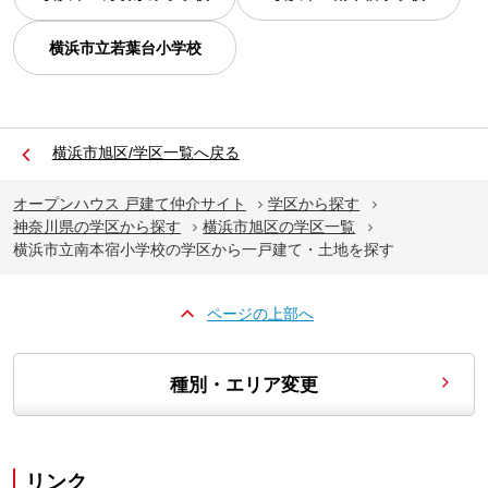
横浜市立若葉台小学校
横浜市旭区/学区一覧へ戻る
オープンハウス 戸建て仲介サイト
学区から探す
神奈川県の学区から探す
横浜市旭区の学区一覧
横浜市立南本宿小学校の学区から一戸建て・土地を探す
ページの上部へ
種別・エリア変更
リンク