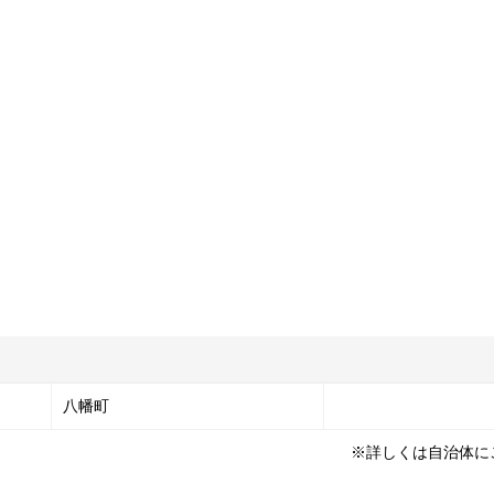
八幡町
※詳しくは自治体に