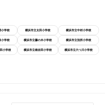
岡小学校
横浜市立太田小学校
横浜市立中村小学校
枝小学校
横浜市立藤の木小学校
横浜市立別所小学校
田小学校
横浜市立南吉田小学校
横浜市立六つ川小学校