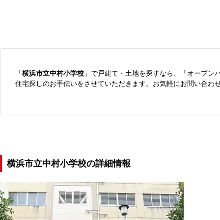
「
横浜市立中村小学校
」で戸建て・土地を探すなら、「オープン
住宅探しのお手伝いをさせていただきます。お気軽にお問い合わ
横浜市立中村小学校の詳細情報