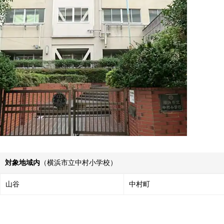
対象地域内
（横浜市立中村小学校）
山谷
中村町