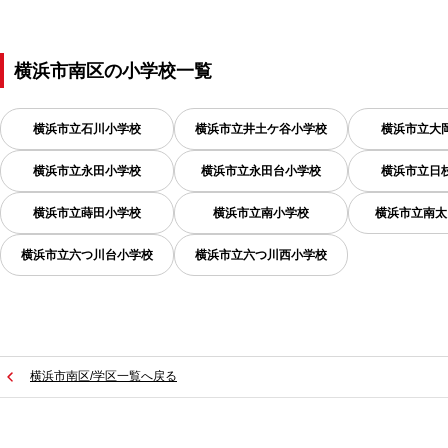
横浜市南区
の
小学校一覧
横浜市立石川小学校
横浜市立井土ケ谷小学校
横浜市立大
横浜市立永田小学校
横浜市立永田台小学校
横浜市立日
横浜市立蒔田小学校
横浜市立南小学校
横浜市立南太
横浜市立六つ川台小学校
横浜市立六つ川西小学校
横浜市南区/学区一覧へ戻る