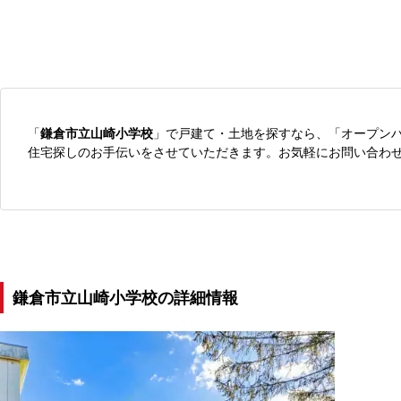
「
鎌倉市立山崎小学校
」で戸建て・土地を探すなら、「オープン
住宅探しのお手伝いをさせていただきます。お気軽にお問い合わ
鎌倉市立山崎小学校の詳細情報