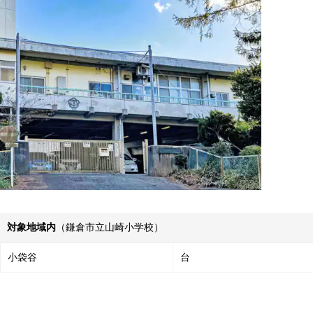
対象地域内
（鎌倉市立山崎小学校）
小袋谷
台