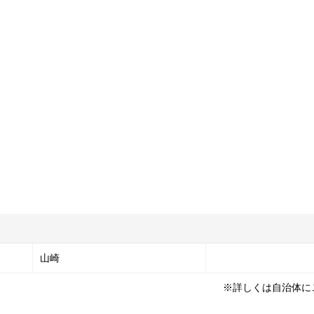
山崎
※詳しくは自治体に