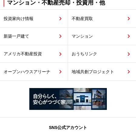
マンション・不動産売却・投資用・他
投資家向け情報
不動産買取
新築一戸建て
マンション
アメリカ不動産投資
おうちリンク
オープンハウスアリーナ
地域共創プロジェクト
SNS公式アカウント