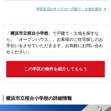
学区近辺のすべての一戸建て・土地を探す
「
横浜市立桜台小学校
」で戸建て・土地を探すな
ら、「オープンハウス」。お客様のご住宅探しのお
手伝いをさせていただきます。お気軽にお問い合わ
せください。
この学区の物件を紹介してもらう
横浜市立桜台小学校の詳細情報