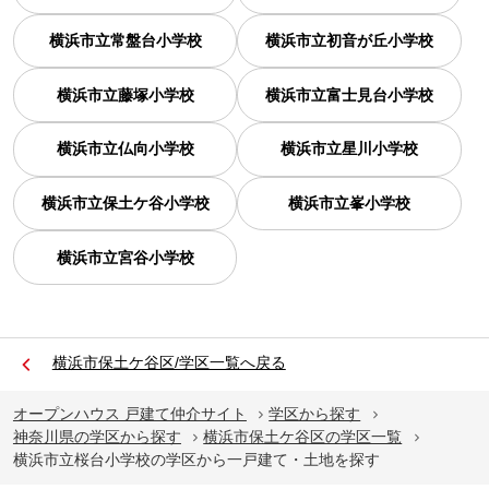
横浜市立常盤台小学校
横浜市立初音が丘小学校
横浜市立藤塚小学校
横浜市立富士見台小学校
横浜市立仏向小学校
横浜市立星川小学校
横浜市立保土ケ谷小学校
横浜市立峯小学校
横浜市立宮谷小学校
横浜市保土ケ谷区/学区一覧へ戻る
オープンハウス 戸建て仲介サイト
学区から探す
神奈川県の学区から探す
横浜市保土ケ谷区の学区一覧
横浜市立桜台小学校の学区から一戸建て・土地を探す