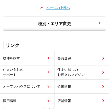
ページの上部へ
種別・エリア変更
リンク
物件を探す
会員登録
住まい探しの
住まい探しの
サポート
お役立ちマガジン
オープンハウスについて
企業情報
採用情報
店舗情報