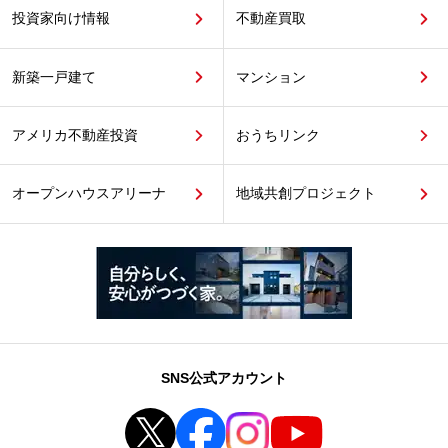
投資家向け情報
不動産買取
新築一戸建て
マンション
アメリカ不動産投資
おうちリンク
オープンハウスアリーナ
地域共創プロジェクト
SNS公式アカウント