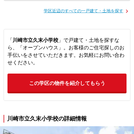
学区近辺のすべての一戸建て・土地を探す
「
川崎市立久末小学校
」で戸建て・土地を探すな
ら、「オープンハウス」。お客様のご住宅探しのお
手伝いをさせていただきます。お気軽にお問い合わ
せください。
この学区の物件を紹介してもらう
川崎市立久末小学校の詳細情報