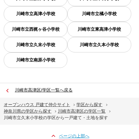
川崎市立高津小学校
川崎市立橘小学校
川崎市立西梶ヶ谷小学校
川崎市立東高津小学校
川崎市立久末小学校
川崎市立久本小学校
川崎市立南原小学校
川崎市高津区/学区一覧へ戻る
オープンハウス 戸建て仲介サイト
学区から探す
神奈川県の学区から探す
川崎市高津区の学区一覧
川崎市立久末小学校の学区から一戸建て・土地を探す
ページの上部へ