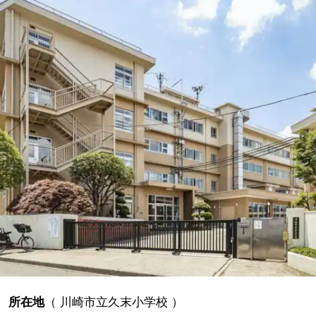
所在地
（
川崎市立久末小学校
）