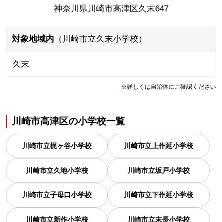
神奈川県川崎市高津区久末647
対象地域内
（川崎市立久末小学校）
久末
※詳しくは自治体にご確認ください
川崎市高津区
の
小学校一覧
川崎市立梶ヶ谷小学校
川崎市立上作延小学校
川崎市立久地小学校
川崎市立坂戸小学校
川崎市立子母口小学校
川崎市立下作延小学校
川崎市立新作小学校
川崎市立末長小学校