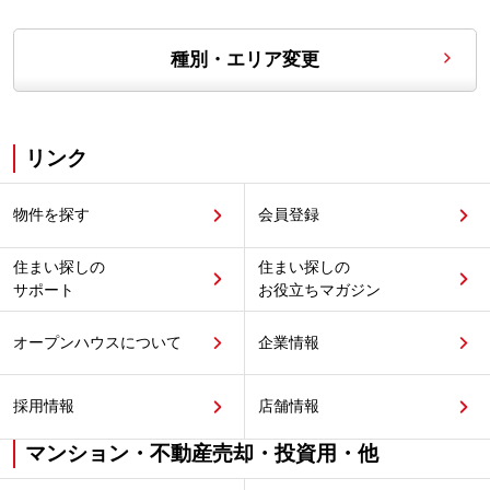
種別・エリア変更
リンク
物件を探す
会員登録
住まい探しの
住まい探しの
サポート
お役立ちマガジン
オープンハウスについて
企業情報
採用情報
店舗情報
マンション・不動産売却・投資用・他