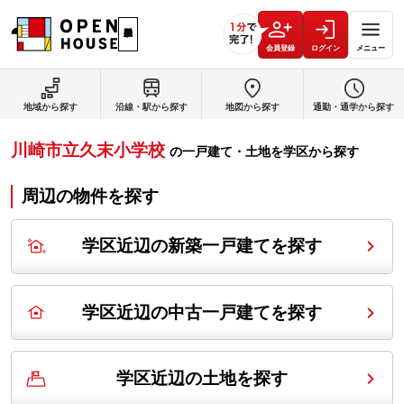
会員登録
ログイン
メニュー
地域から探す
沿線・駅から探す
地図から探す
通勤・通学から探す
川崎市立久末小学校
の
一戸建て・土地を学区から探す
周辺の物件を探す
学区近辺の新築一戸建てを探す
学区近辺の中古一戸建てを探す
学区近辺の土地を探す