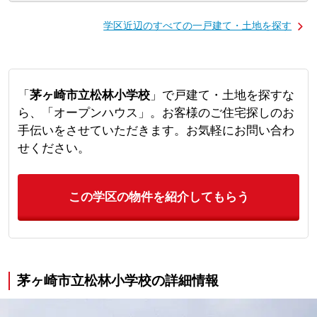
学区近辺のすべての一戸建て・土地を探す
「
茅ヶ崎市立松林小学校
」で戸建て・土地を探すな
ら、「オープンハウス」。お客様のご住宅探しのお
手伝いをさせていただきます。お気軽にお問い合わ
せください。
この学区の物件を紹介してもらう
茅ヶ崎市立松林小学校の詳細情報