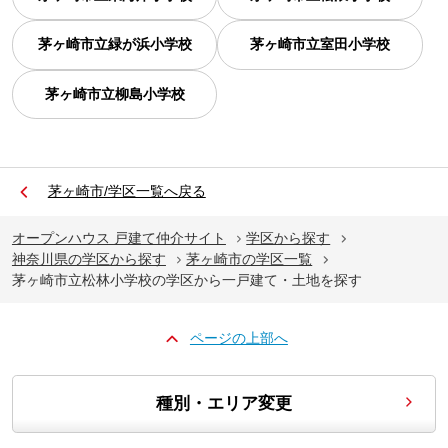
茅ヶ崎市立緑が浜小学校
茅ヶ崎市立室田小学校
茅ヶ崎市立柳島小学校
茅ヶ崎市/学区一覧へ戻る
オープンハウス 戸建て仲介サイト
学区から探す
神奈川県の学区から探す
茅ヶ崎市の学区一覧
茅ヶ崎市立松林小学校の学区から一戸建て・土地を探す
ページの上部へ
種別・エリア変更