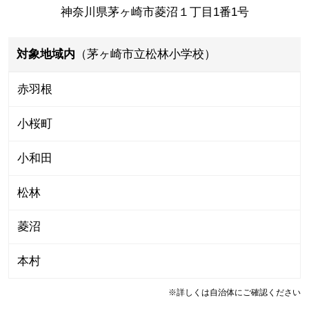
神奈川県茅ヶ崎市菱沼１丁目1番1号
対象地域内
（茅ヶ崎市立松林小学校）
赤羽根
小桜町
小和田
松林
菱沼
本村
※詳しくは自治体にご確認ください