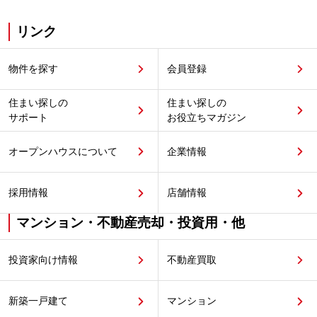
リンク
物件を探す
会員登録
住まい探しの
住まい探しの
サポート
お役立ちマガジン
オープンハウスについて
企業情報
採用情報
店舗情報
マンション・不動産売却・投資用・他
投資家向け情報
不動産買取
新築一戸建て
マンション