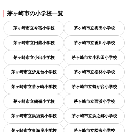
茅ヶ崎市
の
小学校一覧
茅ヶ崎市立今宿小学校
茅ヶ崎市立梅田小学校
茅ヶ崎市立円蔵小学校
茅ヶ崎市立香川小学校
茅ヶ崎市立小出小学校
茅ヶ崎市立小和田小学校
茅ヶ崎市立汐見台小学校
茅ヶ崎市立松林小学校
茅ヶ崎市立茅ヶ崎小学校
茅ヶ崎市立鶴が台小学校
茅ヶ崎市立鶴嶺小学校
茅ヶ崎市立西浜小学校
茅ヶ崎市立浜須賀小学校
茅ヶ崎市立浜之郷小学校
茅ヶ崎市立東海岸小学校
茅ヶ崎市立松浪小学校