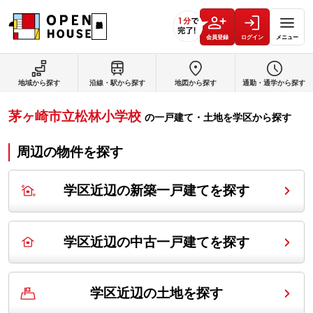
会員登録
ログイン
メニュー
地域から探す
沿線・駅から探す
地図から探す
通勤・通学から探す
茅ヶ崎市立松林小学校
の
一戸建て・土地を学区から探す
周辺の物件を探す
学区近辺の新築一戸建てを探す
学区近辺の中古一戸建てを探す
学区近辺の土地を探す