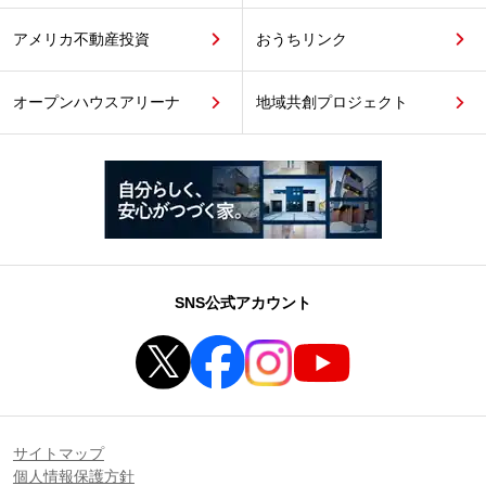
アメリカ不動産投資
おうちリンク
オープンハウスアリーナ
地域共創プロジェクト
SNS公式アカウント
サイトマップ
個人情報保護方針