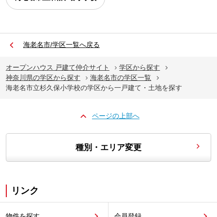
海老名市/学区一覧へ戻る
オープンハウス 戸建て仲介サイト
学区から探す
神奈川県の学区から探す
海老名市の学区一覧
海老名市立杉久保小学校の学区から一戸建て・土地を探す
ページの上部へ
種別・エリア変更
リンク
物件を探す
会員登録