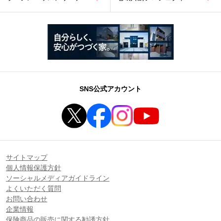
SNS公式アカウント
サイトマップ
個人情報保護方針
ソーシャルメディアガイドライン
よくいただく質問
お問い合わせ
企業情報
保険商品の販売に関する勧誘方針