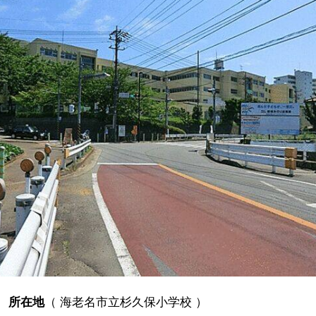
所在地
（
海老名市立杉久保小学校
）