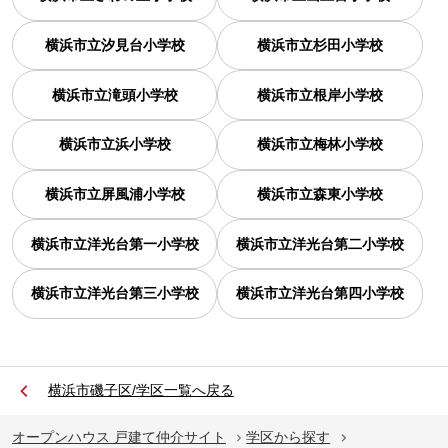
横浜市立汐見台小学校
横浜市立杉田小学校
横浜市立滝頭小学校
横浜市立根岸小学校
横浜市立浜小学校
横浜市立梅林小学校
横浜市立屏風浦小学校
横浜市立森東小学校
横浜市立洋光台第一小学校
横浜市立洋光台第二小学校
横浜市立洋光台第三小学校
横浜市立洋光台第四小学校
横浜市磯子区/学区一覧へ戻る
オープンハウス 戸建て仲介サイト
学区から探す