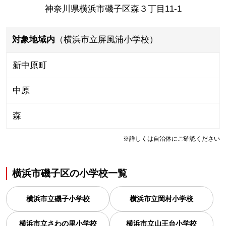
神奈川県横浜市磯子区森３丁目11-1
対象地域内
（横浜市立屏風浦小学校）
新中原町
中原
森
※詳しくは自治体にご確認ください
横浜市磯子区
の
小学校一覧
横浜市立磯子小学校
横浜市立岡村小学校
横浜市立さわの里小学校
横浜市立山王台小学校