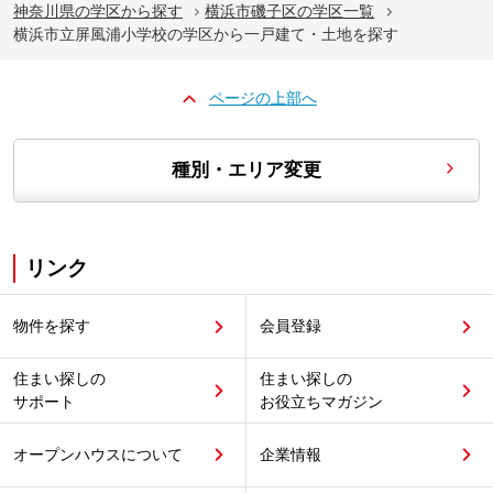
神奈川県の学区から探す
横浜市磯子区の学区一覧
横浜市立屏風浦小学校の学区から一戸建て・土地を探す
ページの上部へ
種別・エリア変更
リンク
物件を探す
会員登録
住まい探しの
住まい探しの
サポート
お役立ちマガジン
オープンハウスについて
企業情報