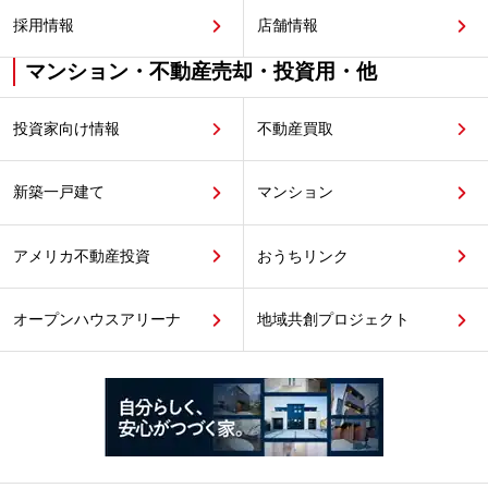
採用情報
店舗情報
マンション・不動産売却・投資用・他
投資家向け情報
不動産買取
新築一戸建て
マンション
アメリカ不動産投資
おうちリンク
オープンハウスアリーナ
地域共創プロジェクト