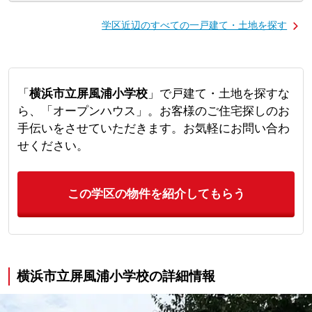
学区近辺のすべての一戸建て・土地を探す
「
横浜市立屏風浦小学校
」で戸建て・土地を探すな
ら、「オープンハウス」。お客様のご住宅探しのお
手伝いをさせていただきます。お気軽にお問い合わ
せください。
この学区の物件を紹介してもらう
横浜市立屏風浦小学校の詳細情報