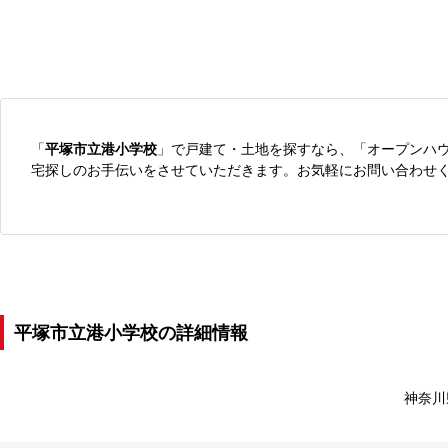
「
平塚市立港小学校
」で戸建て・土地を探すなら、「オープンハ
宅探しのお手伝いをさせていただきます。お気軽にお問い合わせ
平塚市立港小学校の詳細情報
神奈川