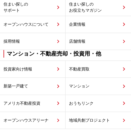
住まい探しの
住まい探しの
サポート
お役立ちマガジン
オープンハウスについて
企業情報
採用情報
店舗情報
マンション・不動産売却・投資用・他
投資家向け情報
不動産買取
新築一戸建て
マンション
アメリカ不動産投資
おうちリンク
オープンハウスアリーナ
地域共創プロジェクト