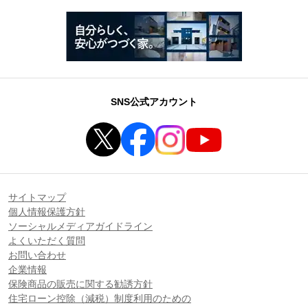
SNS公式アカウント
サイトマップ
個人情報保護方針
ソーシャルメディアガイドライン
よくいただく質問
お問い合わせ
企業情報
保険商品の販売に関する勧誘方針
住宅ローン控除（減税）制度利用のための