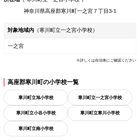
神奈川県高座郡寒川町一之宮７丁目3-1
対象地域内
（寒川町立一之宮小学校）
一之宮
※詳しくは自治体にご確認ください
高座郡寒川町
の
小学校一覧
寒川町立旭小学校
寒川町立一之宮小学校
寒川町立小谷小学校
寒川町立寒川小学校
寒川町立南小学校