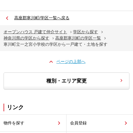
高座郡寒川町/学区一覧へ戻る
オープンハウス 戸建て仲介サイト
学区から探す
神奈川県の学区から探す
高座郡寒川町の学区一覧
寒川町立一之宮小学校の学区から一戸建て・土地を探す
ページの上部へ
種別・エリア変更
リンク
物件を探す
会員登録