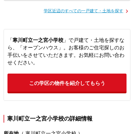
学区近辺のすべての一戸建て・土地を探す
「
寒川町立一之宮小学校
」で戸建て・土地を探すな
ら、「オープンハウス」。お客様のご住宅探しのお
手伝いをさせていただきます。お気軽にお問い合わ
せください。
この学区の物件を紹介してもらう
寒川町立一之宮小学校の詳細情報
所在地
（
寒川町立一之宮小学校
）