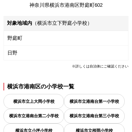
神奈川県横浜市港南区野庭町602
対象地域内
（横浜市立下野庭小学校）
野庭町
日野
※詳しくは自治体にご確認ください
横浜市港南区
の
小学校一覧
横浜市立上大岡小学校
横浜市立港南台第一小学校
横浜市立港南台第二小学校
横浜市立港南台第三小学校
横浜市立小坪小学校
横浜市立桜岡小学校