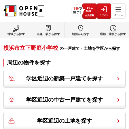
会員登録
ログイン
メニュー
地域から探す
沿線・駅から探す
地図から探す
通勤・通学から探す
横浜市立下野庭小学校
の
一戸建て・土地を学区から探す
周辺の物件を探す
学区近辺の新築一戸建てを探す
学区近辺の中古一戸建てを探す
学区近辺の土地を探す