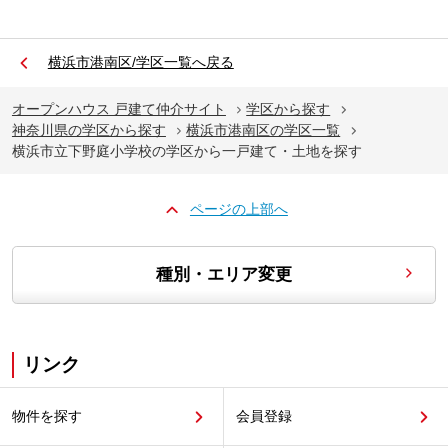
横浜市港南区/学区一覧へ戻る
オープンハウス 戸建て仲介サイト
学区から探す
神奈川県の学区から探す
横浜市港南区の学区一覧
横浜市立下野庭小学校の学区から一戸建て・土地を探す
ページの上部へ
種別・エリア変更
リンク
物件を探す
会員登録