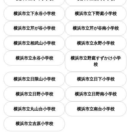
横浜市立下永谷小学校
横浜市立下野庭小学校
横浜市立芹が谷小学校
横浜市立芹が谷南小学校
横浜市立相武山小学校
横浜市立永野小学校
横浜市立永谷小学校
横浜市立野庭すずかけ小学
校
横浜市立日限山小学校
横浜市立日下小学校
横浜市立日野小学校
横浜市立日野南小学校
横浜市立丸山台小学校
横浜市立南台小学校
横浜市立吉原小学校