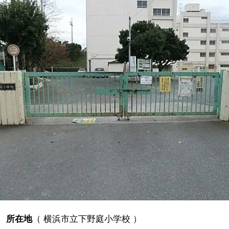
所在地
（
横浜市立下野庭小学校
）