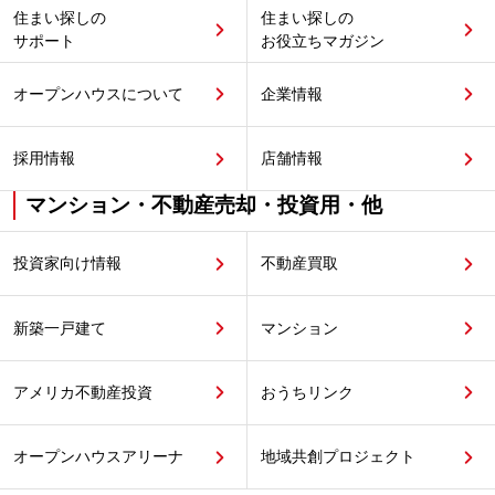
住まい探しの
住まい探しの
サポート
お役立ちマガジン
オープンハウスについて
企業情報
採用情報
店舗情報
マンション・不動産売却・投資用・他
投資家向け情報
不動産買取
新築一戸建て
マンション
アメリカ不動産投資
おうちリンク
オープンハウスアリーナ
地域共創プロジェクト