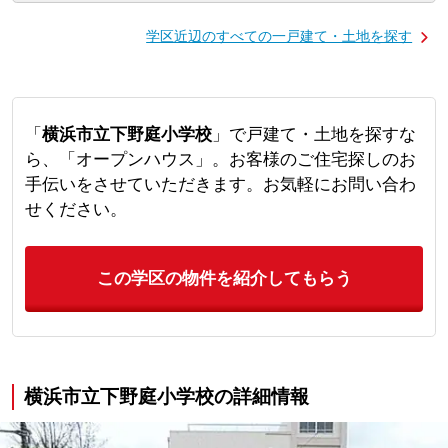
学区近辺のすべての一戸建て・土地を探す
「
横浜市立下野庭小学校
」で戸建て・土地を探すな
ら、「オープンハウス」。お客様のご住宅探しのお
手伝いをさせていただきます。お気軽にお問い合わ
せください。
この学区の物件を紹介してもらう
横浜市立下野庭小学校の詳細情報