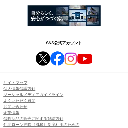
SNS公式アカウント
サイトマップ
個人情報保護方針
ソーシャルメディアガイドライン
よくいただく質問
お問い合わせ
企業情報
保険商品の販売に関する勧誘方針
住宅ローン控除（減税）制度利用のための