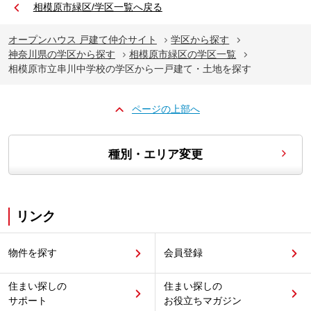
相模原市緑区/学区一覧へ戻る
オープンハウス 戸建て仲介サイト
学区から探す
神奈川県の学区から探す
相模原市緑区の学区一覧
相模原市立串川中学校の学区から一戸建て・土地を探す
ページの上部へ
種別・エリア変更
リンク
物件を探す
会員登録
住まい探しの
住まい探しの
サポート
お役立ちマガジン