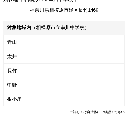
神奈川県相模原市緑区長竹1469
対象地域内
（相模原市立串川中学校）
青山
太井
長竹
中野
根小屋
※詳しくは自治体にご確認ください