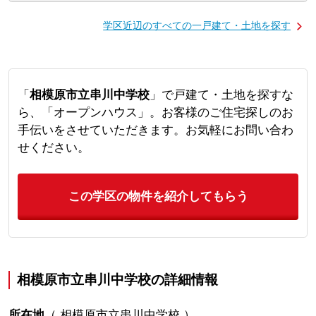
学区近辺のすべての一戸建て・土地を探す
「
相模原市立串川中学校
」で戸建て・土地を探すな
ら、「オープンハウス」。お客様のご住宅探しのお
手伝いをさせていただきます。お気軽にお問い合わ
せください。
この学区の物件を紹介してもらう
相模原市立串川中学校の詳細情報
所在地
（
相模原市立串川中学校
）