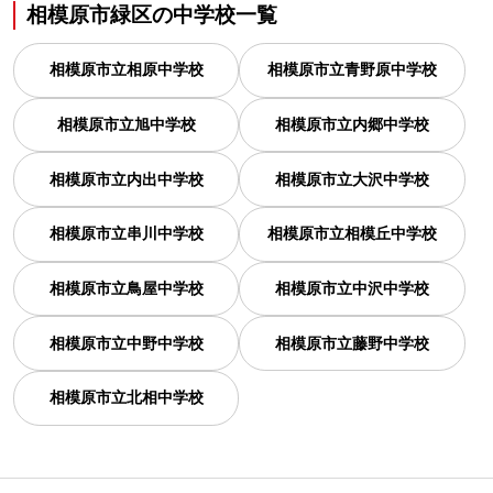
相模原市緑区
の
中学校一覧
相模原市立相原中学校
相模原市立青野原中学校
相模原市立旭中学校
相模原市立内郷中学校
相模原市立内出中学校
相模原市立大沢中学校
相模原市立串川中学校
相模原市立相模丘中学校
相模原市立鳥屋中学校
相模原市立中沢中学校
相模原市立中野中学校
相模原市立藤野中学校
相模原市立北相中学校