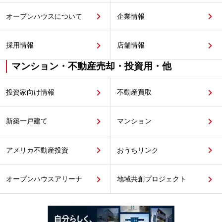
オープンハウスについて
企業情報
採用情報
店舗情報
マンション・不動産売却・投資用・他
投資家向け情報
不動産買取
新築一戸建て
マンション
アメリカ不動産投資
おうちリンク
オープンハウスアリーナ
地域共創プロジェクト