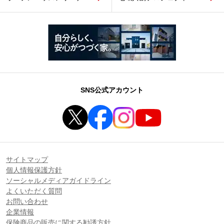
SNS公式アカウント
サイトマップ
個人情報保護方針
ソーシャルメディアガイドライン
よくいただく質問
お問い合わせ
企業情報
保険商品の販売に関する勧誘方針