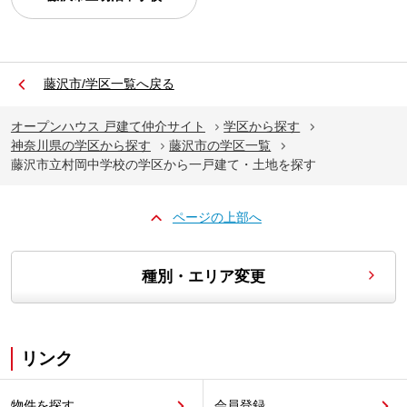
藤沢市/学区一覧へ戻る
オープンハウス 戸建て仲介サイト
学区から探す
神奈川県の学区から探す
藤沢市の学区一覧
藤沢市立村岡中学校の学区から一戸建て・土地を探す
ページの上部へ
種別・エリア変更
リンク
物件を探す
会員登録