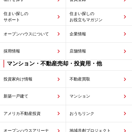
住まい探しの
住まい探しの
サポート
お役立ちマガジン
オープンハウスについて
企業情報
採用情報
店舗情報
マンション・不動産売却・投資用・他
投資家向け情報
不動産買取
新築一戸建て
マンション
アメリカ不動産投資
おうちリンク
オープンハウスアリーナ
地域共創プロジェクト