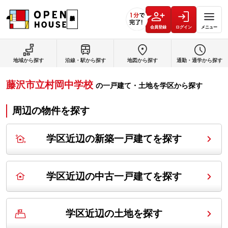
会員登録
ログイン
メニュー
地域から探す
沿線・駅から探す
地図から探す
通勤・通学から探す
藤沢市立村岡中学校
の
一戸建て・土地を学区から探す
周辺の物件を探す
学区近辺の新築一戸建てを探す
学区近辺の中古一戸建てを探す
学区近辺の土地を探す