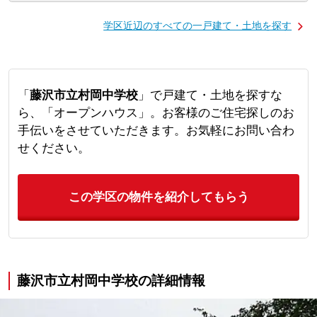
学区近辺のすべての一戸建て・土地を探す
「
藤沢市立村岡中学校
」で戸建て・土地を探すな
ら、「オープンハウス」。お客様のご住宅探しのお
手伝いをさせていただきます。お気軽にお問い合わ
せください。
この学区の物件を紹介してもらう
藤沢市立村岡中学校の詳細情報