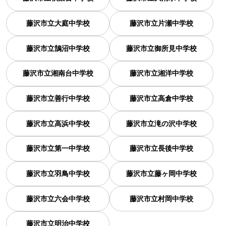
藤沢市立大庭中学校
藤沢市立片瀬中学校
藤沢市立鵠沼中学校
藤沢市立御所見中学校
藤沢市立湘南台中学校
藤沢市立湘洋中学校
藤沢市立善行中学校
藤沢市立高倉中学校
藤沢市立高浜中学校
藤沢市立滝の沢中学校
藤沢市立第一中学校
藤沢市立長後中学校
藤沢市立羽鳥中学校
藤沢市立藤ヶ岡中学校
藤沢市立六会中学校
藤沢市立村岡中学校
藤沢市立明治中学校