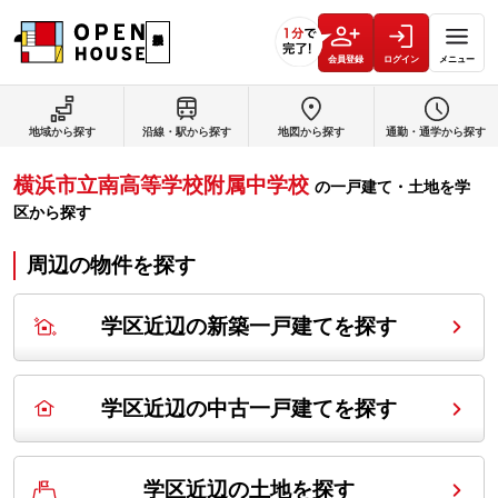
会員登録
ログイン
メニュー
地域から探す
沿線・駅から探す
地図から探す
通勤・通学から探す
横浜市立南高等学校附属中学校
の
一戸建て・土地を学
区から探す
周辺の物件を探す
学区近辺の新築一戸建てを探す
学区近辺の中古一戸建てを探す
学区近辺の土地を探す