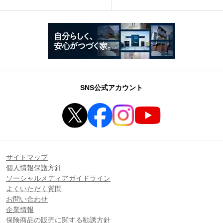
SNS公式アカウント
サイトマップ
個人情報保護方針
ソーシャルメディアガイドライン
よくいただく質問
お問い合わせ
企業情報
保険商品の販売に関する勧誘方針