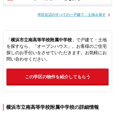
学区近辺のすべての一戸建て・土地を探す
「
横浜市立南高等学校附属中学校
」で戸建て・土地
を探すなら、「オープンハウス」。お客様のご住宅
探しのお手伝いをさせていただきます。お気軽にお
問い合わせください。
この学区の物件を紹介してもらう
横浜市立南高等学校附属中学校の詳細情報