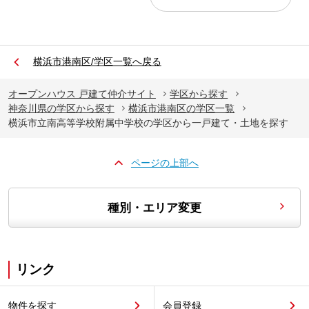
横浜市港南区/学区一覧へ戻る
オープンハウス 戸建て仲介サイト
学区から探す
神奈川県の学区から探す
横浜市港南区の学区一覧
横浜市立南高等学校附属中学校の学区から一戸建て・土地を探す
ページの上部へ
種別・エリア変更
リンク
物件を探す
会員登録