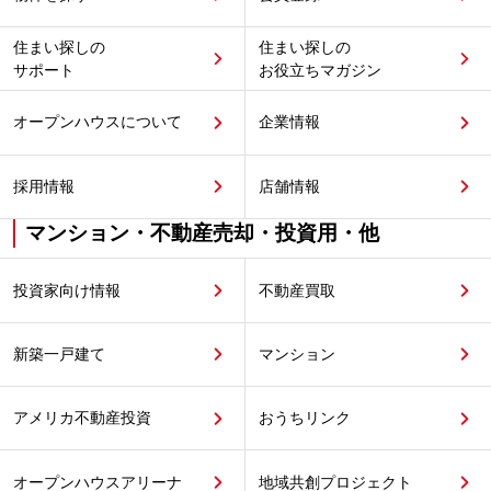
住まい探しの
住まい探しの
サポート
お役立ちマガジン
オープンハウスについて
企業情報
採用情報
店舗情報
マンション・不動産売却・投資用・他
投資家向け情報
不動産買取
新築一戸建て
マンション
アメリカ不動産投資
おうちリンク
オープンハウスアリーナ
地域共創プロジェクト