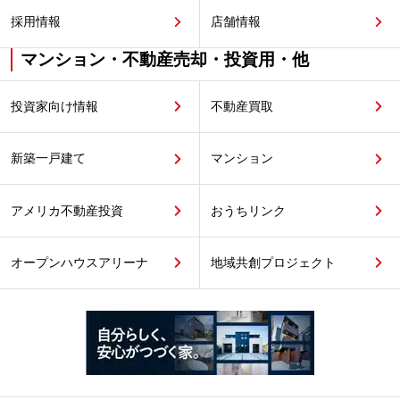
採用情報
店舗情報
マンション・不動産売却・投資用・他
投資家向け情報
不動産買取
新築一戸建て
マンション
アメリカ不動産投資
おうちリンク
オープンハウスアリーナ
地域共創プロジェクト