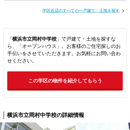
学区近辺のすべての一戸建て・土地を探す
「
横浜市立岡村中学校
」で戸建て・土地を探すな
ら、「オープンハウス」。お客様のご住宅探しのお
手伝いをさせていただきます。お気軽にお問い合わ
せください。
この学区の物件を紹介してもらう
横浜市立岡村中学校の詳細情報