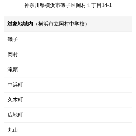
神奈川県横浜市磯子区岡村１丁目14-1
対象地域内
（横浜市立岡村中学校）
磯子
岡村
滝頭
中浜町
久木町
広地町
丸山