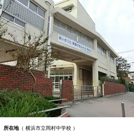
所在地
（
横浜市立岡村中学校
）