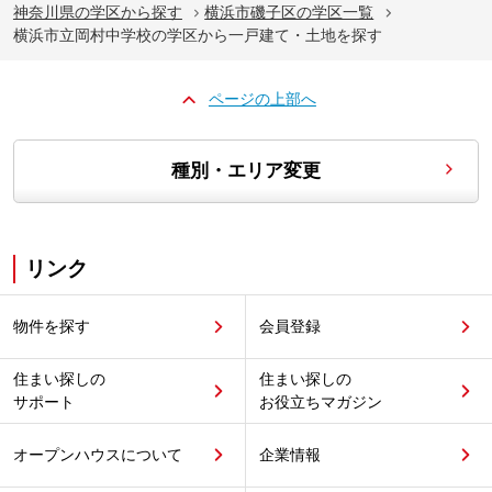
神奈川県の学区から探す
横浜市磯子区の学区一覧
横浜市立岡村中学校の学区から一戸建て・土地を探す
ページの上部へ
種別・エリア変更
リンク
物件を探す
会員登録
住まい探しの
住まい探しの
サポート
お役立ちマガジン
オープンハウスについて
企業情報