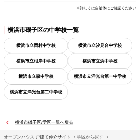
※詳しくは自治体にご確認ください
横浜市磯子区
の
中学校一覧
横浜市立岡村中学校
横浜市立汐見台中学校
横浜市立根岸中学校
横浜市立浜中学校
横浜市立森中学校
横浜市立洋光台第一中学校
横浜市立洋光台第二中学校
横浜市磯子区/学区一覧へ戻る
オープンハウス 戸建て仲介サイト
学区から探す