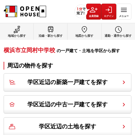
会員登録
ログイン
メニュー
地域から探す
沿線・駅から探す
地図から探す
通勤・通学から探す
横浜市立岡村中学校
の
一戸建て・土地を学区から探す
周辺の物件を探す
学区近辺の新築一戸建てを探す
学区近辺の中古一戸建てを探す
学区近辺の土地を探す