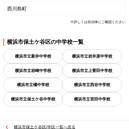
西川島町
※詳しくは自治体にご確認ください
横浜市保土ケ谷区
の
中学校一覧
横浜市立新井中学校
横浜市立岩井原中学校
横浜市立岩崎中学校
横浜市立上菅田中学校
横浜市立橘中学校
横浜市立西谷中学校
横浜市立保土ケ谷中学校
横浜市立宮田中学校
横浜市保土ケ谷区/学区一覧へ戻る