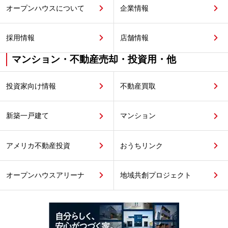
オープンハウスについて
企業情報
採用情報
店舗情報
マンション・不動産売却・投資用・他
投資家向け情報
不動産買取
新築一戸建て
マンション
アメリカ不動産投資
おうちリンク
オープンハウスアリーナ
地域共創プロジェクト