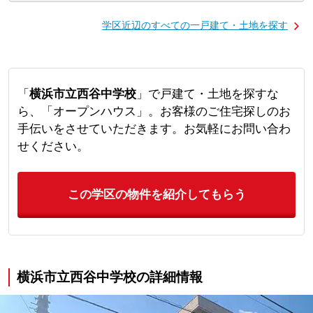
学区近辺のすべての一戸建て・土地を探す
「
横浜市立西谷中学校
」で戸建て・土地を探すな
ら、「オープンハウス」。お客様のご住宅探しのお
手伝いをさせていただきます。お気軽にお問い合わ
せください。
この学区の物件を紹介してもらう
横浜市立西谷中学校の詳細情報