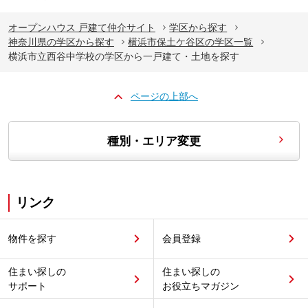
オープンハウス 戸建て仲介サイト
学区から探す
神奈川県の学区から探す
横浜市保土ケ谷区の学区一覧
横浜市立西谷中学校の学区から一戸建て・土地を探す
ページの上部へ
種別・エリア変更
リンク
物件を探す
会員登録
住まい探しの
住まい探しの
サポート
お役立ちマガジン