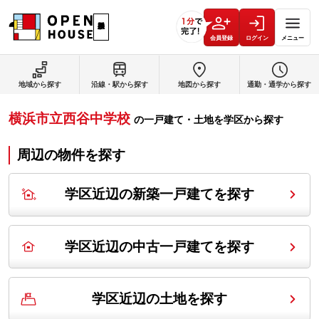
会員登録
ログイン
メニュー
地域から探す
沿線・駅から探す
地図から探す
通勤・通学から探す
横浜市立西谷中学校
の
一戸建て・土地を学区から探す
周辺の物件を探す
学区近辺の新築一戸建てを探す
学区近辺の中古一戸建てを探す
学区近辺の土地を探す