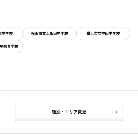
津中学校
横浜市立上飯田中学校
横浜市立中田中学校
務教育学校
種別・エリア変更