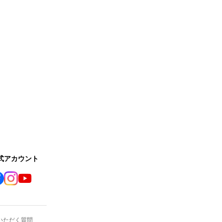
公式アカウント
いただく質問