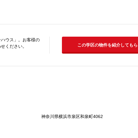
ンハウス」。お客様の
この学区の物件を紹介してもら
わせください。
神奈川県横浜市泉区和泉町4062