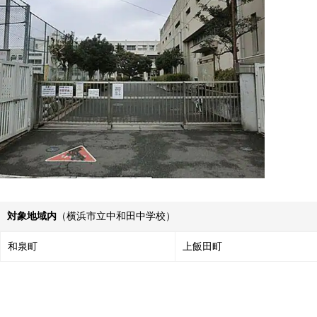
対象地域内
（横浜市立中和田中学校）
和泉町
上飯田町