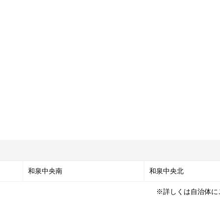
和泉中央南
和泉中央北
※詳しくは自治体に