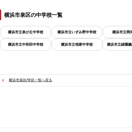
横浜市泉区
の
中学校一覧
横浜市立泉が丘中学校
横浜市立いずみ野中学校
横浜市立岡
横浜市立中和田中学校
横浜市立領家中学校
横浜市立緑園義
横浜市泉区/学区一覧へ戻る