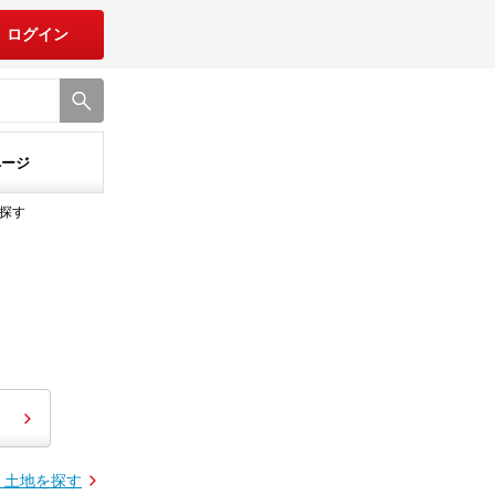
ログイン
ページ
探す
・土地を探す