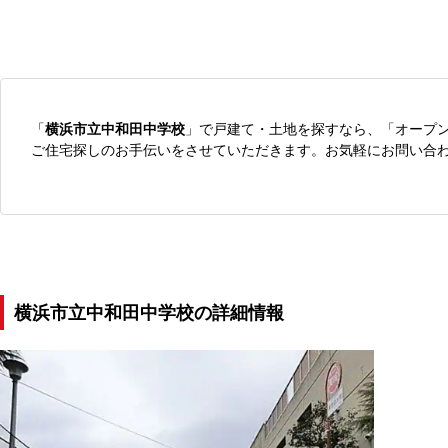
「
横浜市立中和田中学校
」で戸建て・土地を探すなら、「オープ
ご住宅探しのお手伝いをさせていただきます。お気軽にお問い合
横浜市立中和田中学校の詳細情報