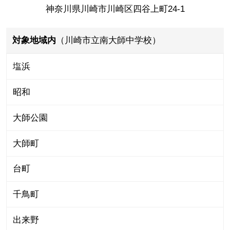
神奈川県川崎市川崎区四谷上町24-1
対象地域内
（川崎市立南大師中学校）
塩浜
昭和
大師公園
大師町
台町
千鳥町
出来野