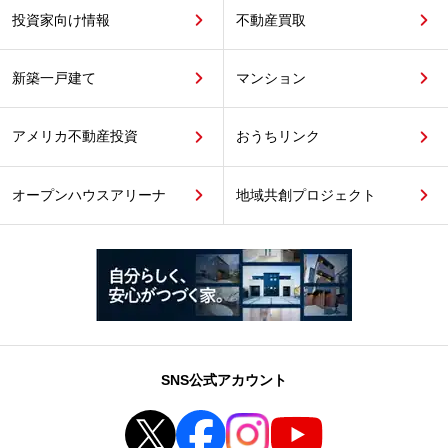
投資家向け情報
不動産買取
新築一戸建て
マンション
アメリカ不動産投資
おうちリンク
オープンハウスアリーナ
地域共創プロジェクト
SNS公式アカウント