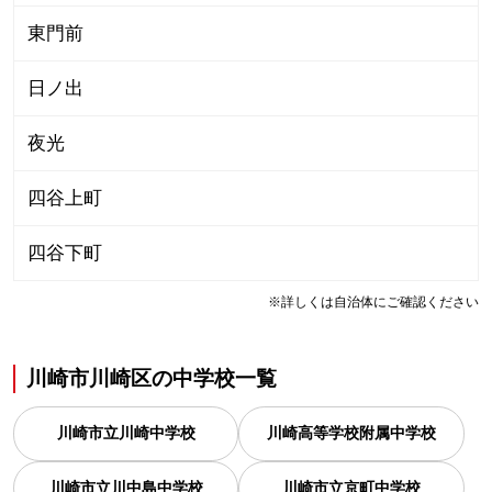
東門前
日ノ出
夜光
四谷上町
四谷下町
※詳しくは自治体にご確認ください
川崎市川崎区
の
中学校一覧
川崎市立川崎中学校
川崎高等学校附属中学校
川崎市立川中島中学校
川崎市立京町中学校