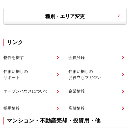
種別・エリア変更
リンク
物件を探す
会員登録
住まい探しの
住まい探しの
サポート
お役立ちマガジン
オープンハウスについて
企業情報
採用情報
店舗情報
マンション・不動産売却・投資用・他