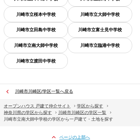
川崎市立桜本中学校
川崎市立大師中学校
川崎市立田島中学校
川崎市立富士見中学校
川崎市立南大師中学校
川崎市立臨港中学校
川崎市立渡田中学校
川崎市川崎区/学区一覧へ戻る
オープンハウス 戸建て仲介サイト
学区から探す
神奈川県の学区から探す
川崎市川崎区の学区一覧
川崎市立南大師中学校の学区から一戸建て・土地を探す
ページの上部へ