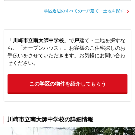
学区近辺のすべての一戸建て・土地を探す
「
川崎市立南大師中学校
」で戸建て・土地を探すな
ら、「オープンハウス」。お客様のご住宅探しのお
手伝いをさせていただきます。お気軽にお問い合わ
せください。
この学区の物件を紹介してもらう
川崎市立南大師中学校の詳細情報