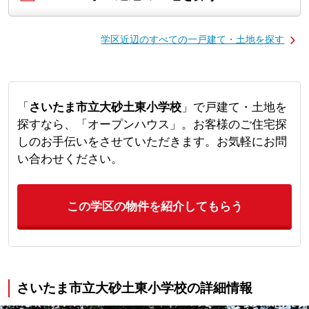
学区近辺のすべての一戸建て・土地を探す
「
さいたま市立大砂土東小学校
」で戸建て・土地を
探すなら、「オープンハウス」。お客様のご住宅探
しのお手伝いをさせていただきます。お気軽にお問
い合わせください。
この学区の物件を紹介してもらう
さいたま市立大砂土東小学校の詳細情報