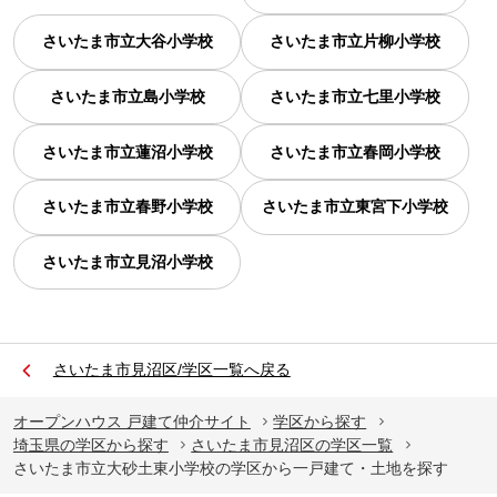
さいたま市立大谷小学校
さいたま市立片柳小学校
さいたま市立島小学校
さいたま市立七里小学校
さいたま市立蓮沼小学校
さいたま市立春岡小学校
さいたま市立春野小学校
さいたま市立東宮下小学校
さいたま市立見沼小学校
さいたま市見沼区/学区一覧へ戻る
オープンハウス 戸建て仲介サイト
学区から探す
埼玉県の学区から探す
さいたま市見沼区の学区一覧
さいたま市立大砂土東小学校の学区から一戸建て・土地を探す