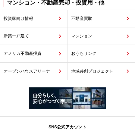
マンション・不動産売却・投資用・他
投資家向け情報
不動産買取
新築一戸建て
マンション
アメリカ不動産投資
おうちリンク
オープンハウスアリーナ
地域共創プロジェクト
SNS公式アカウント