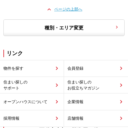
ページの上部へ
種別・エリア変更
リンク
物件を探す
会員登録
住まい探しの
住まい探しの
サポート
お役立ちマガジン
オープンハウスについて
企業情報
採用情報
店舗情報