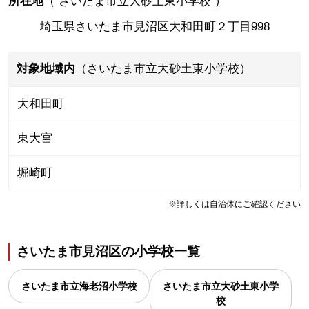
所在地
（
さいたま市立大砂土東小学校
）
埼玉県さいたま市見沼区大和田町２丁目998
対象地域内
（さいたま市立大砂土東小学校）
大和田町
東大宮
堀崎町
※詳しくは自治体にご確認ください
さいたま市見沼区
の
小学校一覧
さいたま市立海老沼小学校
さいたま市立大砂土東小学
校