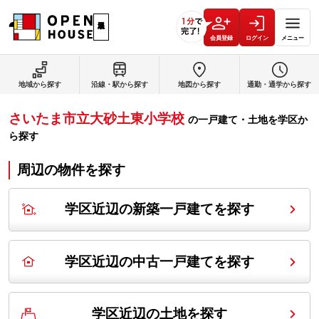
会員登録
ログイン
メニュー
地域から探す
沿線・駅から探す
地図から探す
通勤・通学から探す
さいたま市立大砂土東小学校
の
一戸建て・土地を学区か
ら探す
周辺の物件を探す
学区近辺の新築一戸建てを探す
学区近辺の中古一戸建てを探す
学区近辺の土地を探す