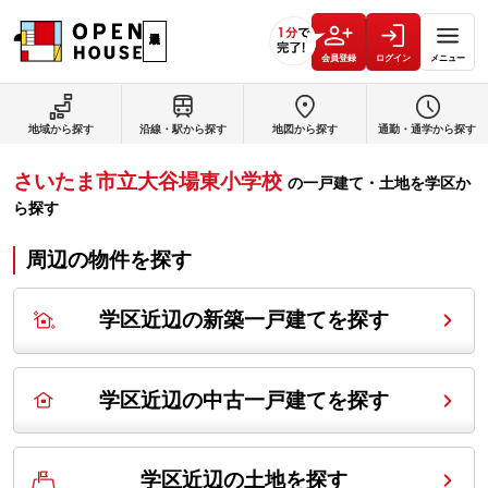
会員登録
ログイン
メニュー
地域から探す
沿線・駅から探す
地図から探す
通勤・通学から探す
さいたま市立大谷場東小学校
の
一戸建て・土地を学区か
ら探す
周辺の物件を探す
学区近辺の新築一戸建てを探す
学区近辺の中古一戸建てを探す
学区近辺の土地を探す