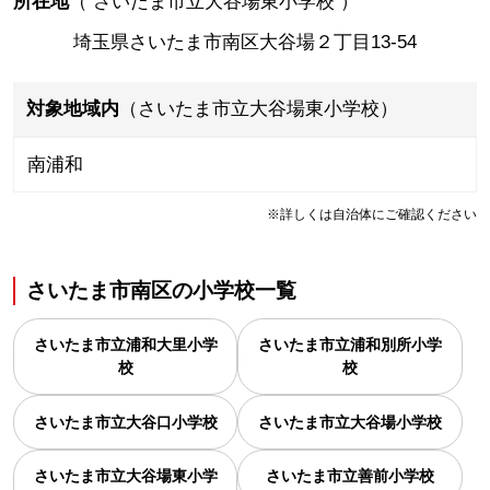
所在地
（
さいたま市立大谷場東小学校
）
埼玉県さいたま市南区大谷場２丁目13-54
対象地域内
（さいたま市立大谷場東小学校）
南浦和
※詳しくは自治体にご確認ください
さいたま市南区
の
小学校一覧
さいたま市立浦和大里小学
さいたま市立浦和別所小学
校
校
さいたま市立大谷口小学校
さいたま市立大谷場小学校
さいたま市立大谷場東小学
さいたま市立善前小学校