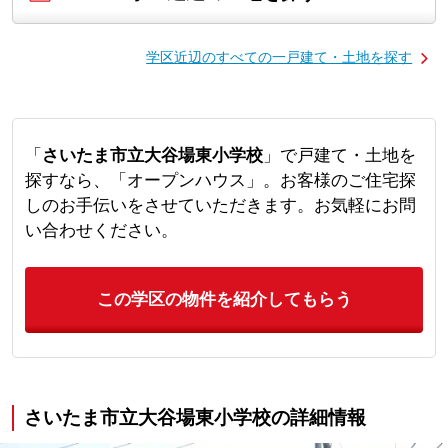
学区近辺のすべての一戸建て・土地を探す
「
さいたま市立大谷場東小学校
」で戸建て・土地を
探すなら、「オープンハウス」。お客様のご住宅探
しのお手伝いをさせていただきます。お気軽にお問
い合わせください。
この学区の物件を紹介してもらう
さいたま市立大谷場東小学校の詳細情報