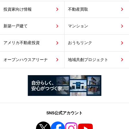
投資家向け情報
不動産買取
新築一戸建て
マンション
アメリカ不動産投資
おうちリンク
オープンハウスアリーナ
地域共創プロジェクト
SNS公式アカウント