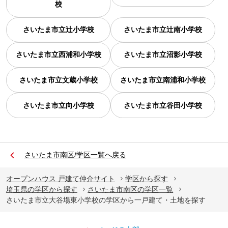
校
さいたま市立辻小学校
さいたま市立辻南小学校
さいたま市立西浦和小学校
さいたま市立沼影小学校
さいたま市立文蔵小学校
さいたま市立南浦和小学校
さいたま市立向小学校
さいたま市立谷田小学校
さいたま市南区/学区一覧へ戻る
オープンハウス 戸建て仲介サイト
学区から探す
埼玉県の学区から探す
さいたま市南区の学区一覧
さいたま市立大谷場東小学校の学区から一戸建て・土地を探す