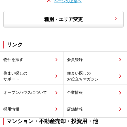
ページの上部へ
種別・エリア変更
リンク
物件を探す
会員登録
住まい探しの
住まい探しの
サポート
お役立ちマガジン
オープンハウスについて
企業情報
採用情報
店舗情報
マンション・不動産売却・投資用・他