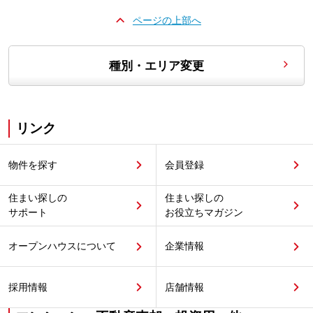
ページの上部へ
種別・エリア変更
リンク
物件を探す
会員登録
住まい探しの
住まい探しの
サポート
お役立ちマガジン
オープンハウスについて
企業情報
採用情報
店舗情報