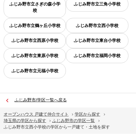
ふじみ野市立さぎの森小学
ふじみ野市立三角小学校
校
ふじみ野市立鶴ヶ丘小学校
ふじみ野市立西小学校
ふじみ野市立西原小学校
ふじみ野市立東台小学校
ふじみ野市立東原小学校
ふじみ野市立福岡小学校
ふじみ野市立元福小学校
ふじみ野市/学区一覧へ戻る
オープンハウス 戸建て仲介サイト
学区から探す
埼玉県の学区から探す
ふじみ野市の学区一覧
ふじみ野市立西小学校の学区から一戸建て・土地を探す