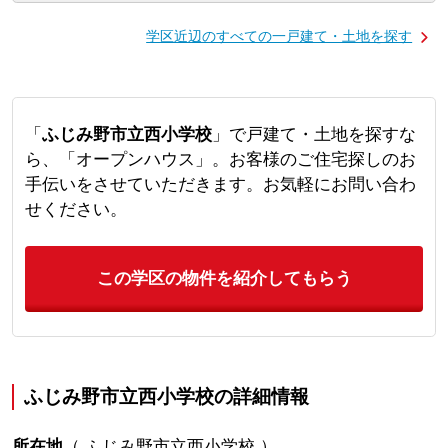
学区近辺のすべての一戸建て・土地を探す
「
ふじみ野市立西小学校
」で戸建て・土地を探すな
ら、「オープンハウス」。お客様のご住宅探しのお
手伝いをさせていただきます。お気軽にお問い合わ
せください。
この学区の物件を紹介してもらう
ふじみ野市立西小学校の詳細情報
所在地
（
ふじみ野市立西小学校
）