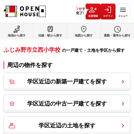
会員登録
ログイン
メニュー
地域から探す
沿線・駅から探す
地図から探す
通勤・通学から探す
ふじみ野市立西小学校
の
一戸建て・土地を学区から探す
周辺の物件を探す
学区近辺の新築一戸建てを探す
学区近辺の中古一戸建てを探す
学区近辺の土地を探す