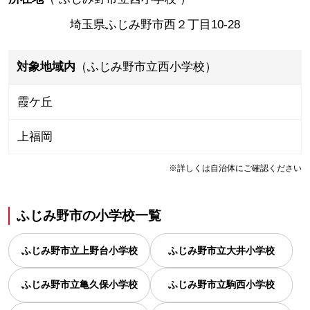
埼玉県ふじみ野市西２丁目10-28
対象地域内
（ふじみ野市立西小学校）
霞ケ丘
上福岡
※詳しくは自治体にご確認ください
ふじみ野市
の
小学校一覧
ふじみ野市立上野台小学校
ふじみ野市立大井小学校
ふじみ野市立亀久保小学校
ふじみ野市立駒西小学校