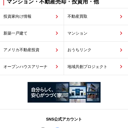
マンション・不動産売却・投資用・他
投資家向け情報
不動産買取
新築一戸建て
マンション
アメリカ不動産投資
おうちリンク
オープンハウスアリーナ
地域共創プロジェクト
SNS公式アカウント