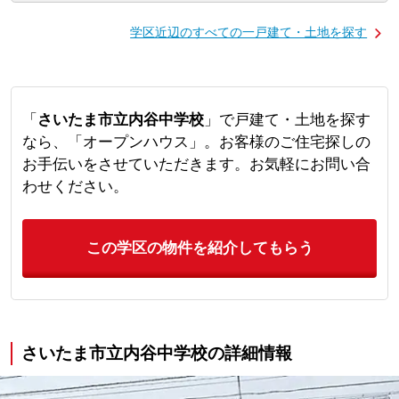
学区近辺のすべての一戸建て・土地を探す
「
さいたま市立内谷中学校
」で戸建て・土地を探す
なら、「オープンハウス」。お客様のご住宅探しの
お手伝いをさせていただきます。お気軽にお問い合
わせください。
この学区の物件を紹介してもらう
さいたま市立内谷中学校の詳細情報