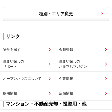
種別・エリア変更
リンク
物件を探す
会員登録
住まい探しの
住まい探しの
サポート
お役立ちマガジン
オープンハウスについて
企業情報
採用情報
店舗情報
マンション・不動産売却・投資用・他