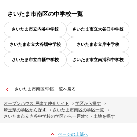
さいたま市南区
の
中学校一覧
さいたま市立内谷中学校
さいたま市立大谷口中学校
さいたま市立大谷場中学校
さいたま市立岸中学校
さいたま市立白幡中学校
さいたま市立南浦和中学校
さいたま市南区/学区一覧へ戻る
オープンハウス 戸建て仲介サイト
学区から探す
埼玉県の学区から探す
さいたま市南区の学区一覧
さいたま市立内谷中学校の学区から一戸建て・土地を探す
ページの上部へ