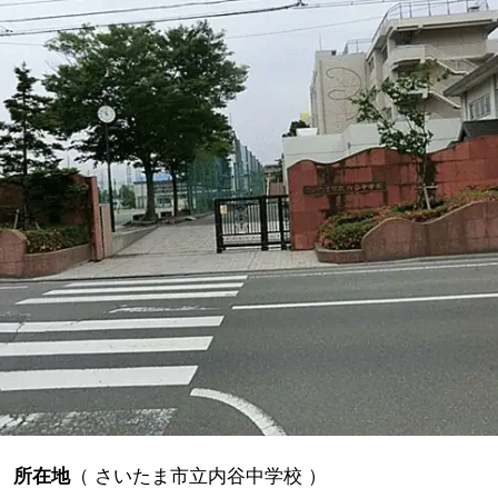
所在地
（
さいたま市立内谷中学校
）