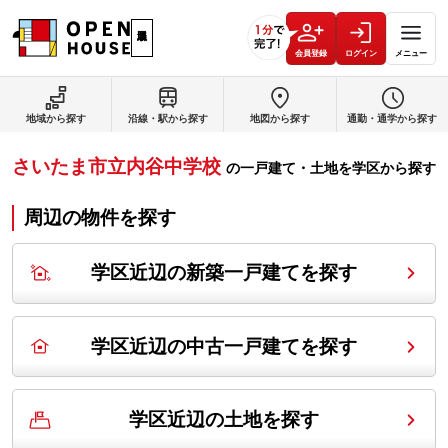
会員登録
ログイン
メニュー
地域から探す
沿線・駅から探す
地図から探す
通勤・通学から探す
さいたま市立内谷中学校
の
一戸建て・土地を学区から探す
周辺の物件を探す
学区近辺の新築一戸建てを探す
学区近辺の中古一戸建てを探す
学区近辺の土地を探す