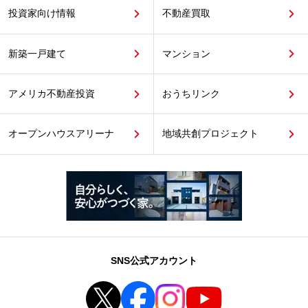
投資家向け情報
不動産買取
新築一戸建て
マンション
アメリカ不動産投資
おうちリンク
オープンハウスアリーナ
地域共創プロジェクト
SNS公式アカウント