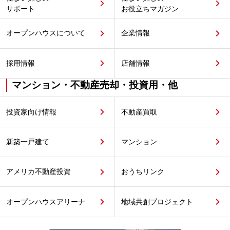
サポート
お役立ちマガジン
オープンハウスについて
企業情報
採用情報
店舗情報
マンション・不動産売却・投資用・他
投資家向け情報
不動産買取
新築一戸建て
マンション
アメリカ不動産投資
おうちリンク
オープンハウスアリーナ
地域共創プロジェクト