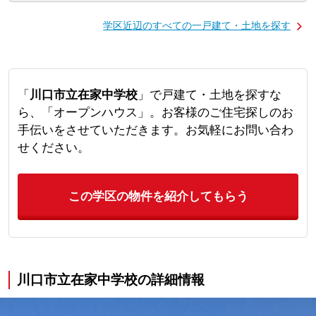
学区近辺のすべての一戸建て・土地を探す
「
川口市立在家中学校
」で戸建て・土地を探すな
ら、「オープンハウス」。お客様のご住宅探しのお
手伝いをさせていただきます。お気軽にお問い合わ
せください。
この学区の物件を紹介してもらう
川口市立在家中学校の詳細情報