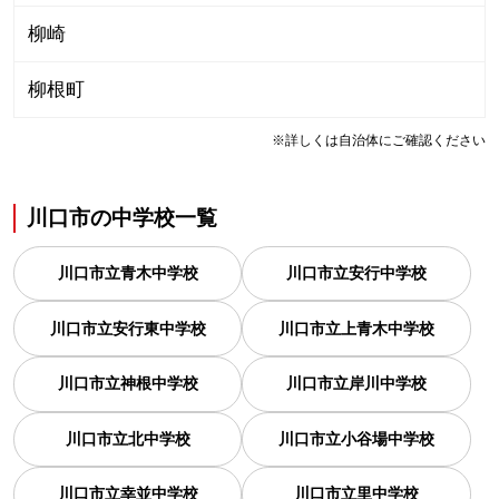
柳崎
柳根町
※詳しくは自治体にご確認ください
川口市
の
中学校一覧
川口市立青木中学校
川口市立安行中学校
川口市立安行東中学校
川口市立上青木中学校
川口市立神根中学校
川口市立岸川中学校
川口市立北中学校
川口市立小谷場中学校
川口市立幸並中学校
川口市立里中学校