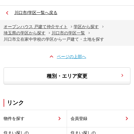
川口市/学区一覧へ戻る
オープンハウス 戸建て仲介サイト
学区から探す
埼玉県の学区から探す
川口市の学区一覧
川口市立在家中学校の学区から一戸建て・土地を探す
ページの上部へ
種別・エリア変更
リンク
物件を探す
会員登録
住まい探しの
住まい探しの