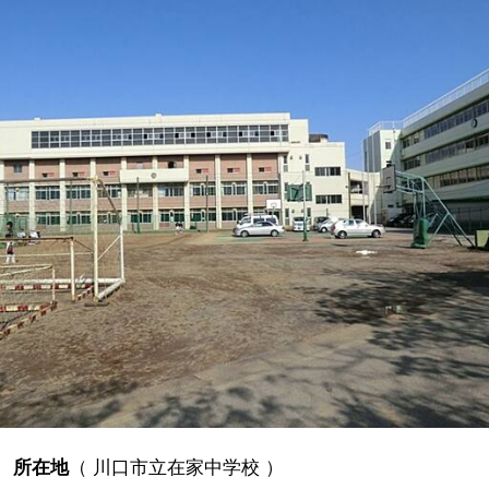
所在地
（
川口市立在家中学校
）