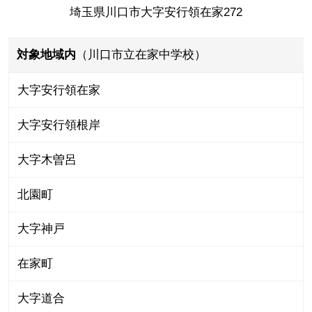
埼玉県川口市大字安行領在家272
対象地域内
（川口市立在家中学校）
大字安行領在家
大字安行領根岸
大字木曽呂
北園町
大字神戸
在家町
大字道合