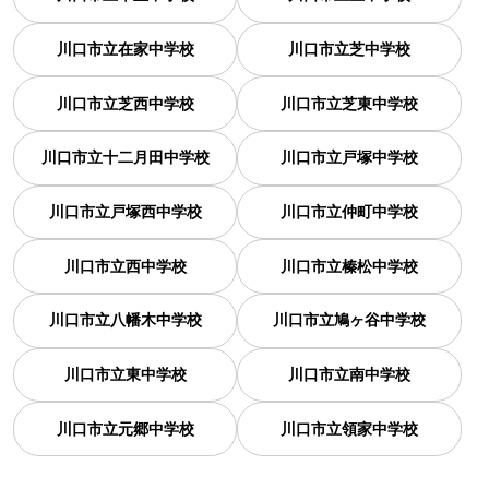
川口市立在家中学校
川口市立芝中学校
川口市立芝西中学校
川口市立芝東中学校
川口市立十二月田中学校
川口市立戸塚中学校
川口市立戸塚西中学校
川口市立仲町中学校
川口市立西中学校
川口市立榛松中学校
川口市立八幡木中学校
川口市立鳩ヶ谷中学校
川口市立東中学校
川口市立南中学校
川口市立元郷中学校
川口市立領家中学校