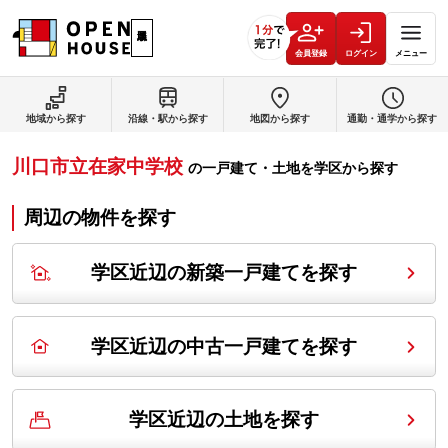
会員登録
ログイン
メニュー
地域から探す
沿線・駅から探す
地図から探す
通勤・通学から探す
川口市立在家中学校
の
一戸建て・土地を学区から探す
周辺の物件を探す
学区近辺の新築一戸建てを探す
学区近辺の中古一戸建てを探す
学区近辺の土地を探す