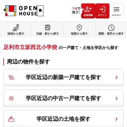
会員登録
ログイン
メニュー
地域から探す
沿線・駅から探す
地図から探す
通勤・通学から探す
足利市立坂西北小学校
の
一戸建て・土地を学区から探す
周辺の物件を探す
学区近辺の新築一戸建てを探す
学区近辺の中古一戸建てを探す
学区近辺の土地を探す