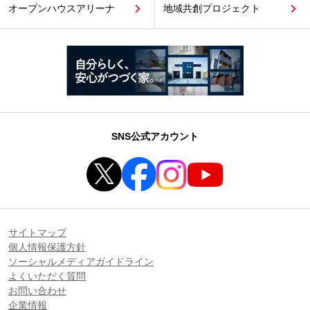
オープンハウスアリーナ
地域共創プロジェクト
SNS公式アカウント
サイトマップ
個人情報保護方針
ソーシャルメディアガイドライン
よくいただく質問
お問い合わせ
企業情報