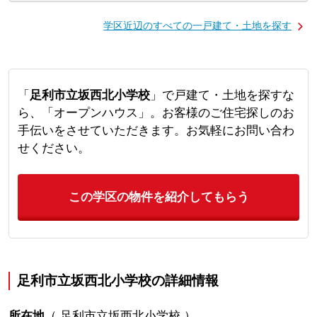
学区近辺のすべての一戸建て・土地を探す
「
足利市立坂西北小学校
」で戸建て・土地を探すな
ら、「オープンハウス」。お客様のご住宅探しのお
手伝いをさせていただきます。お気軽にお問い合わ
せください。
この学区の物件を紹介してもらう
足利市立坂西北小学校の詳細情報
所在地
（
足利市立坂西北小学校
）