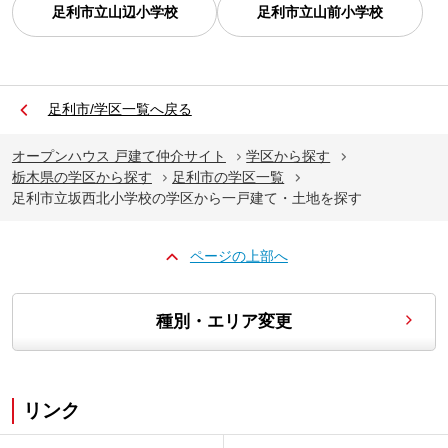
足利市立山辺小学校
足利市立山前小学校
足利市/学区一覧へ戻る
オープンハウス 戸建て仲介サイト
学区から探す
栃木県の学区から探す
足利市の学区一覧
足利市立坂西北小学校の学区から一戸建て・土地を探す
ページの上部へ
種別・エリア変更
リンク