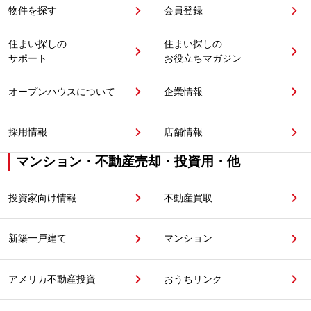
物件を探す
会員登録
住まい探しの
住まい探しの
サポート
お役立ちマガジン
オープンハウスについて
企業情報
採用情報
店舗情報
マンション・不動産売却・投資用・他
投資家向け情報
不動産買取
新築一戸建て
マンション
アメリカ不動産投資
おうちリンク