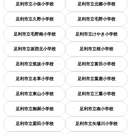
足利市立小俣小学校
足利市立北郷小学校
足利市立久野小学校
足利市立毛野小学校
足利市立毛野南小学校
足利市立けやき小学校
足利市立坂西北小学校
足利市立桜小学校
足利市立筑波小学校
足利市立富田小学校
足利市立名草小学校
足利市立葉鹿小学校
足利市立東山小学校
足利市立三重小学校
足利市立御厨小学校
足利市立南小学校
足利市立梁田小学校
足利市立矢場川小学校