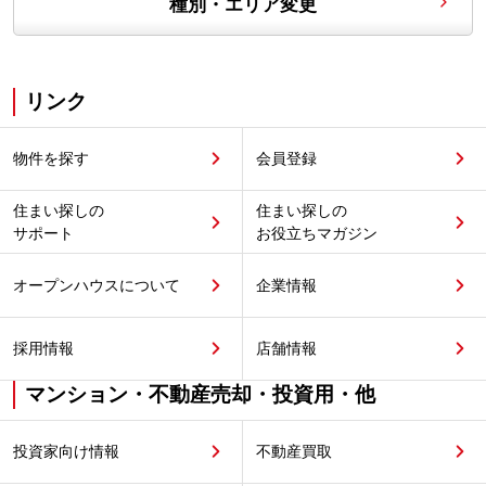
種別・エリア変更
リンク
物件を探す
会員登録
住まい探しの
住まい探しの
サポート
お役立ちマガジン
オープンハウスについて
企業情報
採用情報
店舗情報
マンション・不動産売却・投資用・他
投資家向け情報
不動産買取