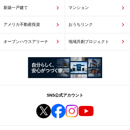
新築一戸建て
マンション
アメリカ不動産投資
おうちリンク
オープンハウスアリーナ
地域共創プロジェクト
SNS公式アカウント