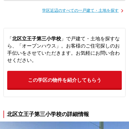
学区近辺のすべての一戸建て・土地を探す
「
北区立王子第三小学校
」で戸建て・土地を探すな
ら、「オープンハウス」。お客様のご住宅探しのお
手伝いをさせていただきます。お気軽にお問い合わ
せください。
この学区の物件を紹介してもらう
北区立王子第三小学校の詳細情報