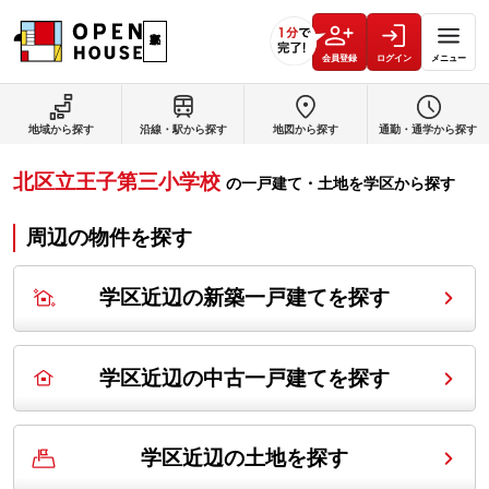
会員登録
ログイン
メニュー
地域から探す
沿線・駅から探す
地図から探す
通勤・通学から探す
北区立王子第三小学校
の
一戸建て・土地を学区から探す
周辺の物件を探す
学区近辺の新築一戸建てを探す
学区近辺の中古一戸建てを探す
学区近辺の土地を探す