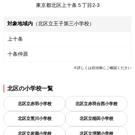
東京都北区上十条５丁目2-3
対象地域内
（北区立王子第三小学校）
上十条
十条仲原
※詳しくは自治体にご確認ください
北区
の
小学校一覧
北区立赤羽小学校
北区立赤羽台西小学校
北区立荒川小学校
北区立稲田小学校
北区立岩淵小学校
北区立浮間小学校