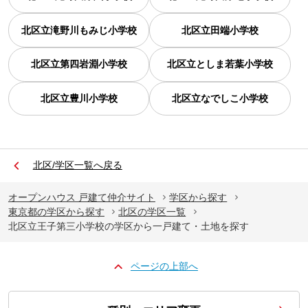
北区立滝野川もみじ小学校
北区立田端小学校
北区立第四岩淵小学校
北区立としま若葉小学校
北区立豊川小学校
北区立なでしこ小学校
北区/学区一覧へ戻る
オープンハウス 戸建て仲介サイト
学区から探す
東京都の学区から探す
北区の学区一覧
北区立王子第三小学校の学区から一戸建て・土地を探す
ページの上部へ