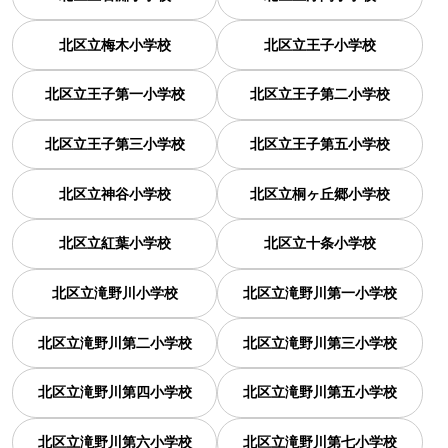
北区立梅木小学校
北区立王子小学校
北区立王子第一小学校
北区立王子第二小学校
北区立王子第三小学校
北区立王子第五小学校
北区立神谷小学校
北区立桐ヶ丘郷小学校
北区立紅葉小学校
北区立十条小学校
北区立滝野川小学校
北区立滝野川第一小学校
北区立滝野川第二小学校
北区立滝野川第三小学校
北区立滝野川第四小学校
北区立滝野川第五小学校
北区立滝野川第六小学校
北区立滝野川第七小学校