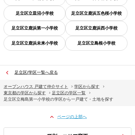
足立区立皿沼小学校
足立区立鹿浜五色桜小学校
足立区立鹿浜第一小学校
足立区立鹿浜西小学校
足立区立鹿浜未来小学校
足立区立島根小学校
足立区/学区一覧へ戻る
オープンハウス 戸建て仲介サイト
学区から探す
東京都の学区から探す
足立区の学区一覧
足立区立梅島第一小学校の学区から一戸建て・土地を探す
ページの上部へ