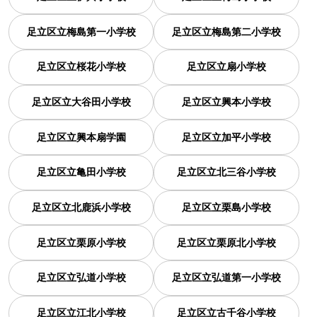
足立区立梅島第一小学校
足立区立梅島第二小学校
足立区立桜花小学校
足立区立扇小学校
足立区立大谷田小学校
足立区立興本小学校
足立区立興本扇学園
足立区立加平小学校
足立区立亀田小学校
足立区立北三谷小学校
足立区立北鹿浜小学校
足立区立栗島小学校
足立区立栗原小学校
足立区立栗原北小学校
足立区立弘道小学校
足立区立弘道第一小学校
足立区立江北小学校
足立区立古千谷小学校