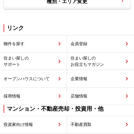
種別・エリア変更
リンク
物件を探す
会員登録
住まい探しの
住まい探しの
サポート
お役立ちマガジン
オープンハウスについて
企業情報
採用情報
店舗情報
マンション・不動産売却・投資用・他
投資家向け情報
不動産買取