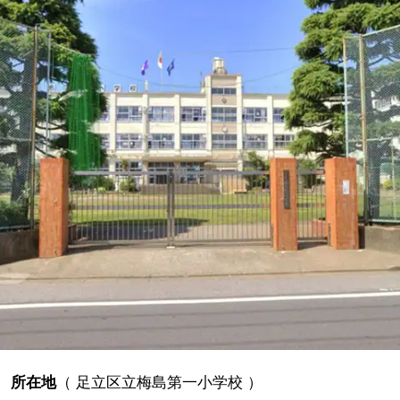
所在地
（
足立区立梅島第一小学校
）