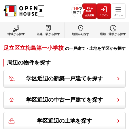
会員登録
ログイン
メニュー
地域から探す
沿線・駅から探す
地図から探す
通勤・通学から探す
足立区立梅島第一小学校
の
一戸建て・土地を学区から探す
周辺の物件を探す
学区近辺の新築一戸建てを探す
学区近辺の中古一戸建てを探す
学区近辺の土地を探す