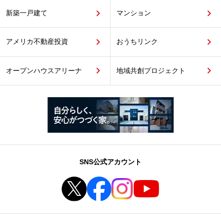
新築一戸建て
マンション
アメリカ不動産投資
おうちリンク
オープンハウスアリーナ
地域共創プロジェクト
SNS公式アカウント