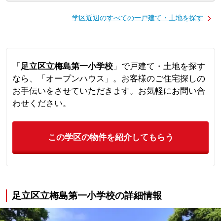
学区近辺のすべての一戸建て・土地を探す
「
足立区立梅島第一小学校
」で戸建て・土地を探す
なら、「オープンハウス」。お客様のご住宅探しの
お手伝いをさせていただきます。お気軽にお問い合
わせください。
この学区の物件を紹介してもらう
足立区立梅島第一小学校の詳細情報