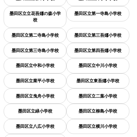
墨田区立立花吾嬬の森小学
墨田区立第一寺島小学校
校
墨田区立第二寺島小学校
墨田区立第三吾嬬小学校
墨田区立第三寺島小学校
墨田区立第四吾嬬小学校
墨田区立中和小学校
墨田区立中川小学校
墨田区立業平小学校
墨田区立東吾嬬小学校
墨田区立曳舟小学校
墨田区立二葉小学校
墨田区立緑小学校
墨田区立柳島小学校
墨田区立八広小学校
墨田区立横川小学校