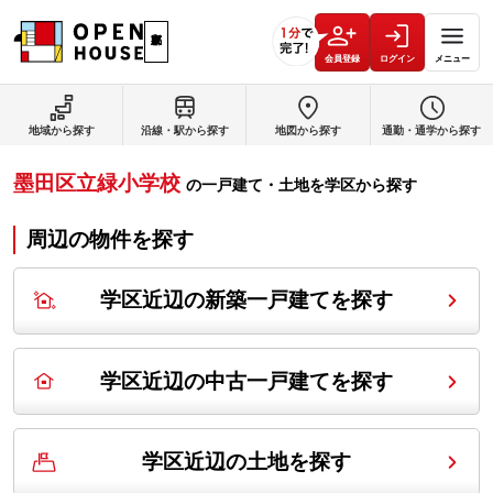
会員登録
ログイン
メニュー
地域から探す
沿線・駅から探す
地図から探す
通勤・通学から探す
墨田区立緑小学校
の
一戸建て・土地を学区から探す
周辺の物件を探す
学区近辺の新築一戸建てを探す
学区近辺の中古一戸建てを探す
学区近辺の土地を探す