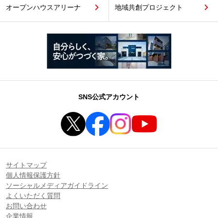
オープンハウスアリーナ
地域共創プロジェクト
SNS公式アカウント
サイトマップ
個人情報保護方針
ソーシャルメディアガイドライン
よくいただく質問
お問い合わせ
企業情報