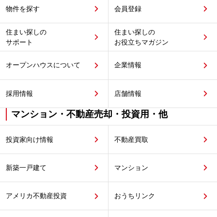
物件を探す
会員登録
住まい探しの
住まい探しの
サポート
お役立ちマガジン
オープンハウスについて
企業情報
採用情報
店舗情報
マンション・不動産売却・投資用・他
投資家向け情報
不動産買取
新築一戸建て
マンション
アメリカ不動産投資
おうちリンク