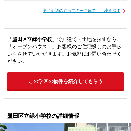
学区近辺のすべての一戸建て・土地を探す
「
墨田区立緑小学校
」で戸建て・土地を探すなら、
「オープンハウス」。お客様のご住宅探しのお手伝
いをさせていただきます。お気軽にお問い合わせく
ださい。
この学区の物件を紹介してもらう
墨田区立緑小学校の詳細情報