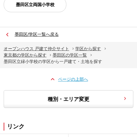
墨田区立両国小学校
墨田区/学区一覧へ戻る
オープンハウス 戸建て仲介サイト
学区から探す
東京都の学区から探す
墨田区の学区一覧
墨田区立緑小学校の学区から一戸建て・土地を探す
ページの上部へ
種別・エリア変更
リンク