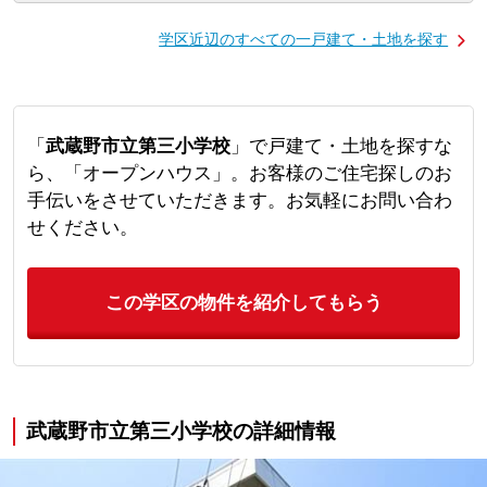
学区近辺のすべての一戸建て・土地を探す
「
武蔵野市立第三小学校
」で戸建て・土地を探すな
ら、「オープンハウス」。お客様のご住宅探しのお
手伝いをさせていただきます。お気軽にお問い合わ
せください。
この学区の物件を紹介してもらう
武蔵野市立第三小学校の詳細情報