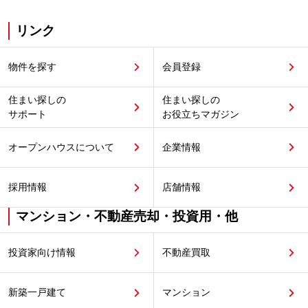
リンク
物件を探す
会員登録
住まい探しの
住まい探しの
サポート
お役立ちマガジン
オープンハウスについて
企業情報
採用情報
店舗情報
マンション・不動産売却・投資用・他
投資家向け情報
不動産買取
新築一戸建て
マンション