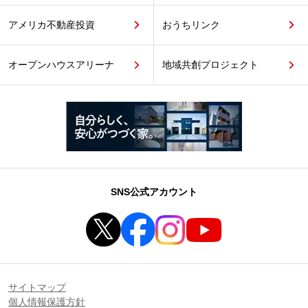
アメリカ不動産投資
おうちリンク
オープンハウスアリーナ
地域共創プロジェクト
SNS公式アカウント
サイトマップ
個人情報保護方針