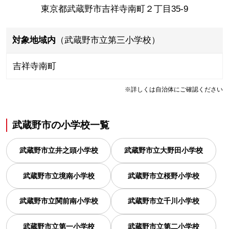
東京都武蔵野市吉祥寺南町２丁目35-9
対象地域内
（武蔵野市立第三小学校）
吉祥寺南町
※詳しくは自治体にご確認ください
武蔵野市
の
小学校一覧
武蔵野市立井之頭小学校
武蔵野市立大野田小学校
武蔵野市立境南小学校
武蔵野市立桜野小学校
武蔵野市立関前南小学校
武蔵野市立千川小学校
武蔵野市立第一小学校
武蔵野市立第二小学校