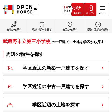
会員登録
ログイン
メニュー
地域から探す
沿線・駅から探す
地図から探す
通勤・通学から探す
武蔵野市立第三小学校
の
一戸建て・土地を学区から探す
周辺の物件を探す
学区近辺の新築一戸建てを探す
学区近辺の中古一戸建てを探す
学区近辺の土地を探す