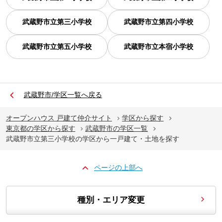
武蔵野市立第三小学校
武蔵野市立第四小学校
武蔵野市立第五小学校
武蔵野市立本宿小学校
武蔵野市/学区一覧へ戻る
オープンハウス 戸建て仲介サイト
学区から探す
東京都の学区から探す
武蔵野市の学区一覧
武蔵野市立第三小学校の学区から一戸建て・土地を探す
ページの上部へ
種別・エリア変更