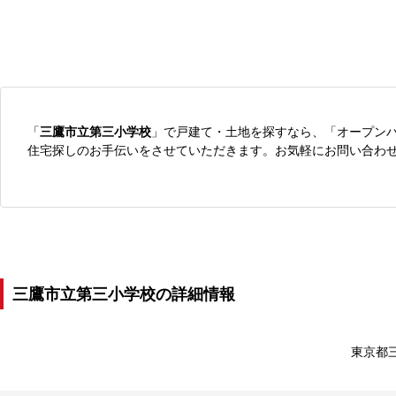
「
三鷹市立第三小学校
」で戸建て・土地を探すなら、「オープン
住宅探しのお手伝いをさせていただきます。お気軽にお問い合わ
三鷹市立第三小学校の詳細情報
東京都三