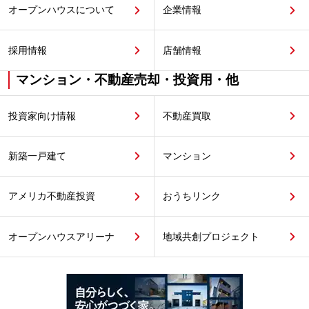
オープンハウスについて
企業情報
採用情報
店舗情報
マンション・不動産売却・投資用・他
投資家向け情報
不動産買取
新築一戸建て
マンション
アメリカ不動産投資
おうちリンク
オープンハウスアリーナ
地域共創プロジェクト