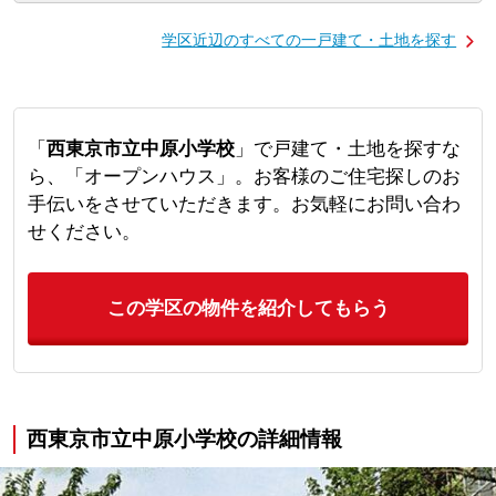
学区近辺のすべての一戸建て・土地を探す
「
西東京市立中原小学校
」で戸建て・土地を探すな
ら、「オープンハウス」。お客様のご住宅探しのお
手伝いをさせていただきます。お気軽にお問い合わ
せください。
この学区の物件を紹介してもらう
西東京市立中原小学校の詳細情報