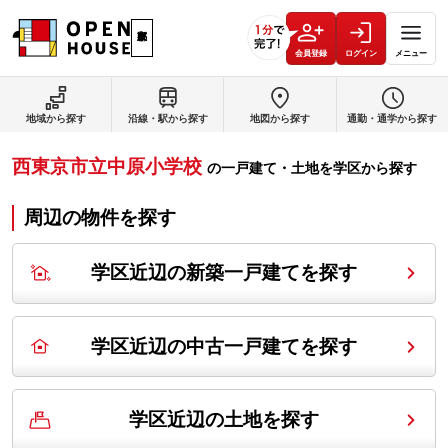
会員登録
ログイン
メニュー
地域から探す
沿線・駅から探す
地図から探す
通勤・通学から探す
西東京市立中原小学校
の
一戸建て・土地を学区から探す
周辺の物件を探す
学区近辺の新築一戸建てを探す
学区近辺の中古一戸建てを探す
学区近辺の土地を探す