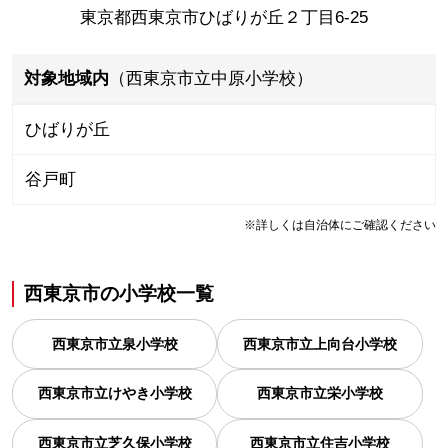
東京都西東京市ひばりが丘２丁目6-25
対象地域内
（西東京市立中原小学校）
ひばりが丘
谷戸町
※詳しくは自治体にご確認ください
西東京市
の
小学校一覧
西東京市立泉小学校
西東京市立上向台小学校
西東京市立けやき小学校
西東京市立栄小学校
西東京市立芝久保小学校
西東京市立住吉小学校