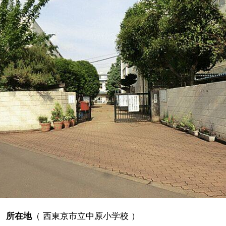
所在地
（
西東京市立中原小学校
）