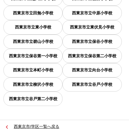
西東京市立田無小学校
西東京市立中原小学校
西東京市立東小学校
西東京市立東伏見小学校
西東京市立碧山小学校
西東京市立保谷小学校
西東京市立保谷第一小学校
西東京市立保谷第二小学校
西東京市立本町小学校
西東京市立向台小学校
西東京市立柳沢小学校
西東京市立谷戸小学校
西東京市立谷戸第二小学校
西東京市/学区一覧へ戻る