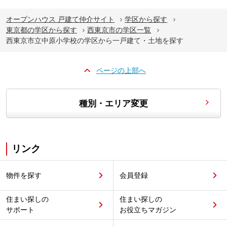
オープンハウス 戸建て仲介サイト
学区から探す
東京都の学区から探す
西東京市の学区一覧
西東京市立中原小学校の学区から一戸建て・土地を探す
ページの上部へ
種別・エリア変更
リンク
物件を探す
会員登録
住まい探しの
住まい探しの
サポート
お役立ちマガジン