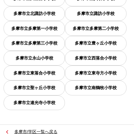
多摩市立北諏訪小学校
多摩市立諏訪小学校
多摩市立多摩第一小学校
多摩市立多摩第二小学校
多摩市立多摩第三小学校
多摩市立豊ヶ丘小学校
多摩市立永山小学校
多摩市立西落合小学校
多摩市立東落合小学校
多摩市立東寺方小学校
多摩市立聖ヶ丘小学校
多摩市立南鶴牧小学校
多摩市立連光寺小学校
多摩市/学区一覧へ戻る