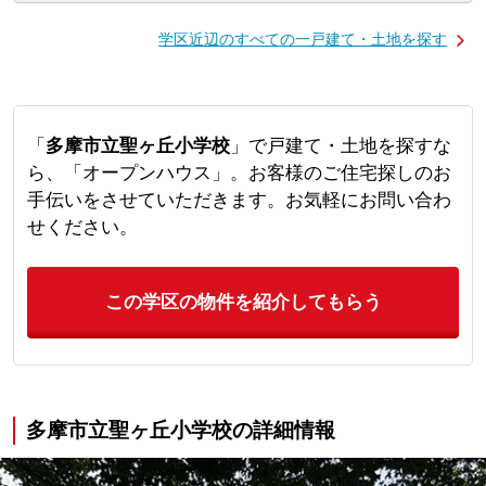
学区近辺のすべての一戸建て・土地を探す
「
多摩市立聖ヶ丘小学校
」で戸建て・土地を探すな
ら、「オープンハウス」。お客様のご住宅探しのお
手伝いをさせていただきます。お気軽にお問い合わ
せください。
この学区の物件を紹介してもらう
多摩市立聖ヶ丘小学校の詳細情報