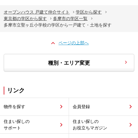
オープンハウス 戸建て仲介サイト
学区から探す
東京都の学区から探す
多摩市の学区一覧
多摩市立聖ヶ丘小学校の学区から一戸建て・土地を探す
ページの上部へ
種別・エリア変更
リンク
物件を探す
会員登録
住まい探しの
住まい探しの
サポート
お役立ちマガジン