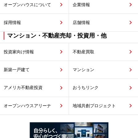
オープンハウスについて
企業情報
採用情報
店舗情報
マンション・不動産売却・投資用・他
投資家向け情報
不動産買取
新築一戸建て
マンション
アメリカ不動産投資
おうちリンク
オープンハウスアリーナ
地域共創プロジェクト